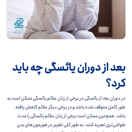
بعد از دوران یائسگی چه باید
کرد؟
در دوران بعد از یائسگی در برخی از زنان علائم یائسگی ممکن است به
طور کامل متوقف شده باشد و در برخی دیگر علائم کاهش یافته
باشد. همچنین ممکن است برخی از زنان علائم یائسگی را مدت
طولانی‌تری تجربه کنند. به طور کلی تغییر در هورمون‌های بدن