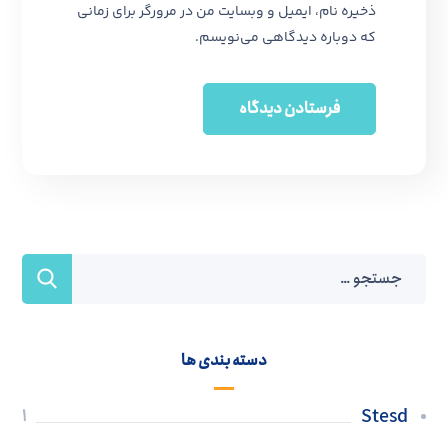
ذخیره نام، ایمیل و وبسایت من در مرورگر برای زمانی
که دوباره دیدگاهی می‌نویسم.
دسته بندی ها
Stesd
1