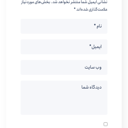
نشانی ایمیل شما منتشر نخواهد شد.
بخش‌های موردنیاز
علامت‌گذاری شده‌اند
*