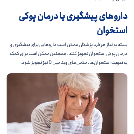
داروهای پیشگیری یا درمان پوکی
استخوان
بسته به نیاز هر فرد پزشکان ممکن است داروهایی برای پیشگیری و
درمان پوکی استخوان تجویز کنند. همچنین ممکن است برای کمک
به تقویت استخوان‌­ها، مکمل‌­های ویتامین D نیز تجویز شود.