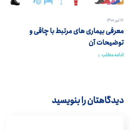
۱۶ تیر ۱۴۰۰
معرفی بیماری های مرتبط با چاقی و
توضیحات آن
ادامه مطلب
دیدگاهتان را بنویسید