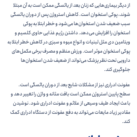
از دیگر بیماری‌هایی که زنان بعد از یائسگی ممکن است به آن مبتلا
شوند، پوکی استخوان است. کاهش استروژن پس از دوران یائسگی
سبب ضعیف شدن استخوان‌ها می‌شود و خطر ابتلا به پوکی
استخوان را افزایش می‌دهد. داشتن رژیم غذایی حاوی کلسیم و
ویتامین دی مثل لبنیات و انواع میوه و سبزی در کاهش خطر ابتلا به
پوکی استخوان موثر است. ورزش منظم و مصرف برخی مکمل‌های
دارویی تحت نظر پزشک می‌تواند از ضعیف شدن استخوان‌ها
جلوگیری کند.
عفونت ادراری نیز از مشکلات شایع بعد از دوران یائسگی است.
سطح پایین استروژن ممکن است بافت مثانه و واژن را تغییر دهد و
باعث ایجاد طیف وسیعی از علائم و عفونت ادراری شود. نوشیدن
مقادیر زیاد مایعات می‌تواند به دفع عفونت از دستگاه ادراری کمک
کند.