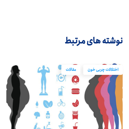
نوشته های مرتبط
اختلالات چربی خون
مقالات