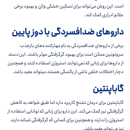
است. این روش می‌­تواند برای تسکین خشکی واژن و بهبود برخی
علائم ادراری کمک کند.
داروهای ضدافسردگی با دوز پایین
برخی از داروهای ضدافسردگی به نام مهارکننده­‌های بازجذب
سروتونین ممکن است برای بهبود گرگرفتگی موثر باشند. این دسته
از داروها برای زنانی که نمی‌­توانند استروژن استفاده کنند و همچنین
دچار اختلالات خلقی ناشی از یائسگی هستند میتواند مفید باشد.
گاباپنتین
گاباپنتین برای درمان تشنج کاربرد دارد اما طبق شواهد به کاهش
گرگرفتگی نیز کمک می­‌کند. این دارو برای زنانی که توانایی استفاده از
استروژن را ندارند و همچنین برای کسانی که گرگرفتگی شبانه دارند
نیز می­‌تواند مفید باشد.