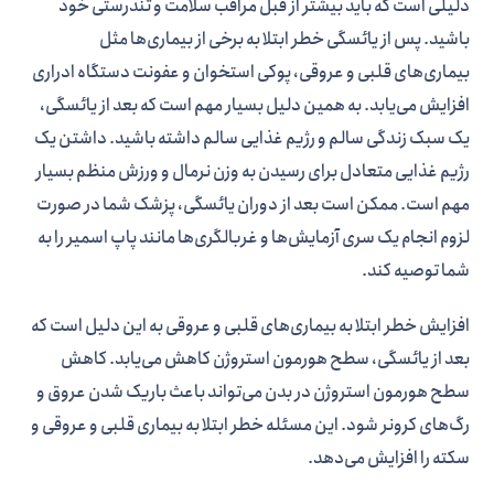
دلیلی است که باید بیشتر از قبل مراقب سلامت و تندرستی خود
باشید. پس از یائسگی خطر ابتلا به برخی از بیماری‌ها مثل
بیماری‌های قلبی و عروقی، پوکی استخوان و عفونت دستگاه ادراری
افزایش می‌یابد. به همین دلیل بسیار مهم است که بعد از یائسگی،
یک سبک زندگی سالم و رژیم غذایی سالم داشته باشید. داشتن یک
رژیم غذایی متعادل برای رسیدن به وزن نرمال و ورزش منظم بسیار
مهم است. ممکن است بعد از دوران یائسگی، پزشک شما در صورت
لزوم انجام یک سری آزمایش‌ها و غربالگری‌ها مانند پاپ اسمیر را به
شما توصیه کند.
افزایش خطر ابتلا به بیماری‌های قلبی و عروقی به این دلیل است که
بعد از یائسگی، سطح هورمون استروژن کاهش می‌یابد. کاهش
سطح هورمون استروژن در بدن می‌تواند باعث باریک شدن عروق و
رگ‌های کرونر شود. این مسئله خطر ابتلا به بیماری قلبی و عروقی و
سکته را افزایش می‌دهد.