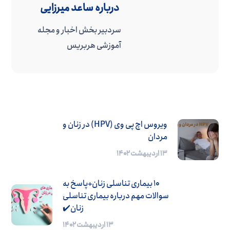
درباره
ساعد میرزایی
سردبیر بخش اخبار و مجله
آموزشی هربریس
ویروس اچ پی وی (HPV) در زنان و
مردان
۱۳ اردیبهشت ۱۴۰۲
10 بیماری تناسلی زنان+پاسخ به
سوالات مهم درباره بیماری تناسلی
زنان✔️
۱۳ اردیبهشت ۱۴۰۲