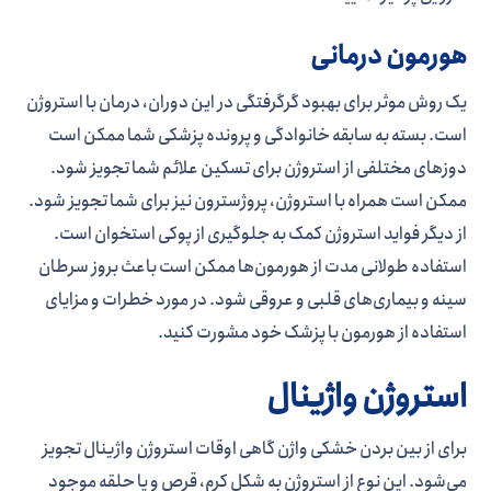
هورمون درمانی
یک روش موثر برای بهبود گرگرفتگی در این دوران، درمان با استروژن
است. بسته به سابقه خانوادگی و پرونده پزشکی شما ممکن است
دوزهای مختلفی از استروژن برای تسکین علائم شما تجویز شود.
ممکن است همراه با استروژن، پروژسترون نیز برای شما تجویز شود.
از دیگر فواید استروژن کمک به جلوگیری از پوکی استخوان است.
استفاده طولانی مدت از هورمون‌­ها ممکن است باعث بروز سرطان
سینه و بیماری­‌های قلبی و عروقی شود. در مورد خطرات و مزایای
استفاده از هورمون با پزشک خود مشورت کنید.
استروژن واژینال
برای از بین بردن خشکی واژن گاهی اوقات استروژن واژینال تجویز
می­‌شود. این نوع از استروژن به شکل کرم، قرص و یا حلقه موجود