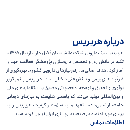
درباره هربریس
هربریس، برند دارویی شرکت دانش‌بنیان فضل دارو، از سال ۱۳۹۷ با
تکیه بر دانش روز و تخصص داروسازان پژوهشگر، فعالیت خود را
آغاز کرد. هدف اصلی ما، رفع نیازهای دارویی کشور با بهره‌گیری از
ظرفیت‌های بومی و دانش فنی داخلی است. هربریس با تمرکز بر
نوآوری و تحقیق و توسعه، محصولاتی مطابق با استانداردهای ملی
و بین‌المللی تولید می‌کند که پاسخی شایسته به نیازهای درمانی
جامعه ارائه می‌دهند. تعهد ما به سلامت و کیفیت، هربریس را به
برندی مورد اعتماد در صنعت داروسازی ایران تبدیل کرده است.
اطلاعات تماس