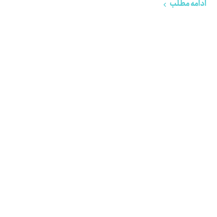
ادامه مطلب