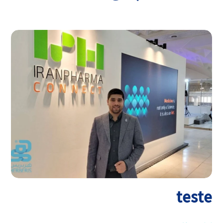
teste