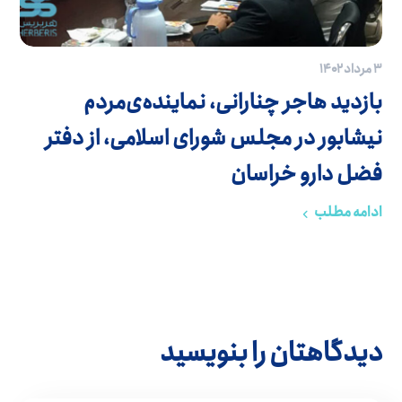
۳ مرداد ۱۴۰۲
بازدید هاجر چنارانی، نماینده‌ی‌مردم
نیشابور در مجلس شورا‌ی اسلامی، از دفتر
فضل دارو خراسان
ادامه مطلب
دیدگاهتان را بنویسید