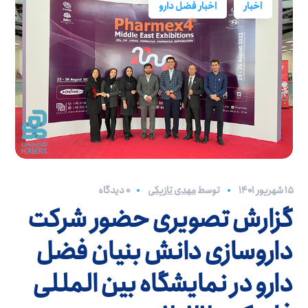
اخبار
اخبار فضل دارو
۱۵ شهریور ۱۴۰۱
توسط
مهدی تازیکی
0 دیدگاه
گزارش تصویری حضور شرکت
داروسازی دانش بنیان فضل
دارو در نمایشگاه بین المللی