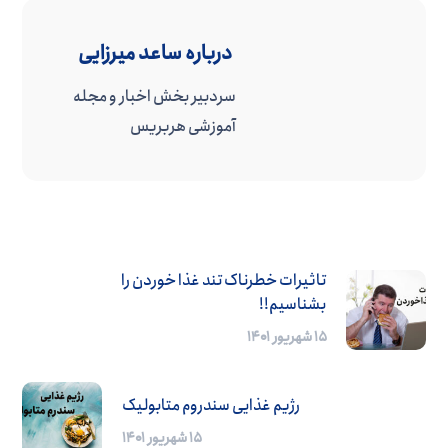
درباره
ساعد میرزایی
سردبیر بخش اخبار و مجله
آموزشی هربریس
تاثیرات خطرناک تند غذا خوردن را
بشناسیم!!
۱۵ شهریور ۱۴۰۱
رژیم غذایی سندروم متابولیک
۱۵ شهریور ۱۴۰۱