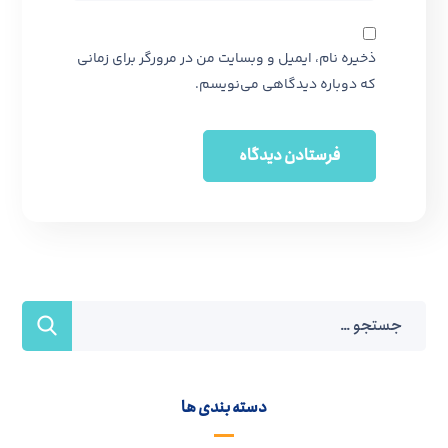
ذخیره نام، ایمیل و وبسایت من در مرورگر برای زمانی
که دوباره دیدگاهی می‌نویسم.
دسته بندی ها