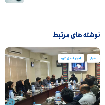
نوشته های مرتبط
اخبار
اخبار فضل دارو