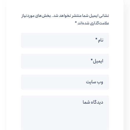
نشانی ایمیل شما منتشر نخواهد شد.
بخش‌های موردنیاز
علامت‌گذاری شده‌اند
*