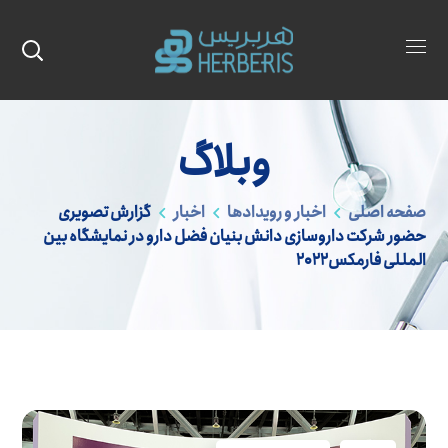
وبلاگ
صفحه اصلی
اخبار و رویدادها
اخبار
گزارش تصویری
حضور شرکت داروسازی دانش بنیان فضل دارو در نمایشگاه بین
المللی فارمکس2022