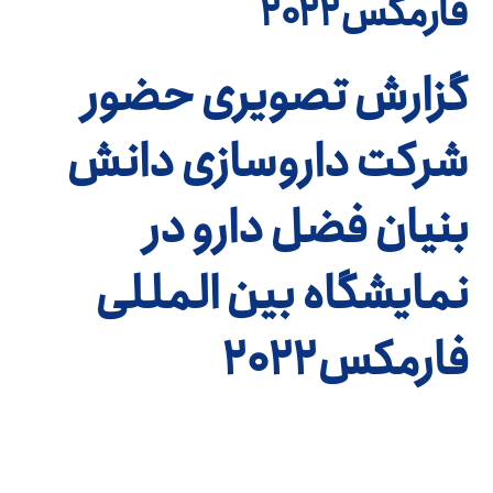
فارمکس2022
گزارش تصویری حضور
شرکت داروسازی دانش
بنیان فضل دارو در
نمایشگاه بین المللی
فارمکس2022