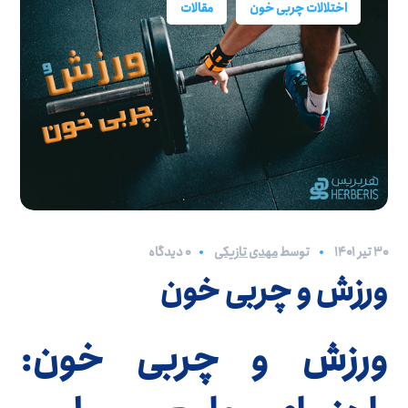
اختلالات چربی خون
مقالات
۳۰ تیر ۱۴۰۱
توسط
مهدی تازیکی
0 دیدگاه
ورزش و چربی خون
ورزش و چربی خون: