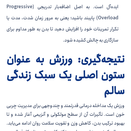
ایده‌آل است. به اصل اضافه‌بار تدریجی (Progressive
Overload) پایبند باشید؛ یعنی به مرور زمان شدت، مدت یا
تکرار تمرینات خود را افزایش دهید تا بدن به طور مداوم برای
سازگاری به چالش کشیده شود.
نتیجه‌گیری: ورزش به عنوان
ستون اصلی یک سبک زندگی
سالم
ورزش یک مداخله درمانی قدرتمند و چندوجهی برای مدیریت چربی
خون است. تأثیرات آن از سطح مولکولی و آنزیمی آغاز شده و تا
بهبود ترکیب بدن، کاهش وزن و تقویت سلامت روان ادامه می‌یابد.