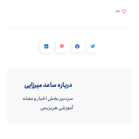
32
درباره
ساعد میرزایی
سردبیر بخش اخبار و مجله
آموزشی هربریس