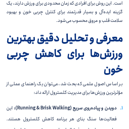
است. این روش برای افرادی که زمان محدودی برای ورزش دارند، یک
گزینه ایده‌آل و بسیار قدرتمند برای کنترل چربی خون و بهبود
سلامت قلب و عروق محسوب می‌شود.
معرفی و تحلیل دقیق بهترین
ورزش‌ها برای کاهش چربی
خون
بر اساس اصول علمی که بحث شد، می‌توان یک راهنمای عملی از
مؤثرترین ورزش‌ها برای مدیریت کلسترول ارائه داد:
دویدن و پیاده‌روی سریع (Running & Brisk Walking):
این
فعالیت‌ها سنگ بنای هر برنامه کاهش کلسترول هستند.