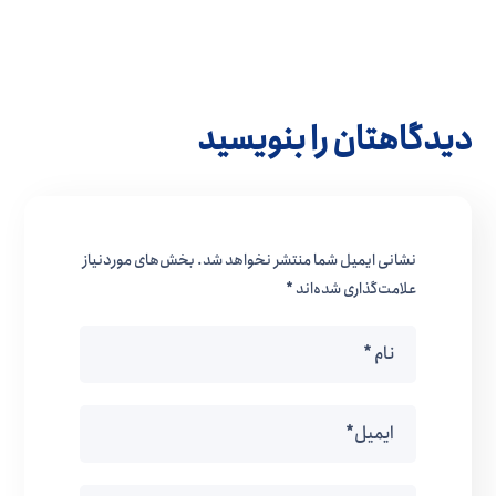
دیدگاهتان را بنویسید
نشانی ایمیل شما منتشر نخواهد شد.
بخش‌های موردنیاز
علامت‌گذاری شده‌اند
*