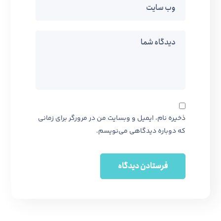
ذخیره نام، ایمیل و وبسایت من در مرورگر برای زمانی
که دوباره دیدگاهی می‌نویسم.