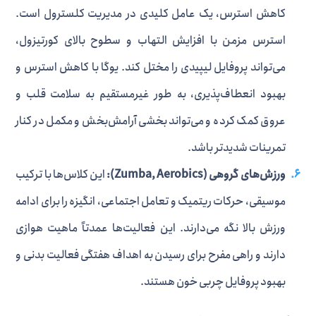
کاهش استرس، یک عامل کلیدی در مدیریت کلسترول است.
استرس مزمن با افزایش التهاب و سطوح بالای کورتیزول،
می‌تواند پروفایل لیپیدی را مختل کند. یوگا با کاهش استرس و
بهبود انعطاف‌پذیری، به طور غیرمستقیم به سلامت قلب و
عروق کمک کرده و می‌تواند بخشی آرامش‌بخش و مکمل در کنار
تمرینات شدیدتر باشد.
ورزش‌های گروهی (Zumba, Aerobics):
این کلاس‌ها با ترکیب
موسیقی، حرکات ریتمیک و تعامل اجتماعی، انگیزه را برای ادامه
ورزش بالا نگه می‌دارند. این فعالیت‌ها عمدتاً ماهیت هوازی
دارند و راهی مفرح برای رسیدن به اهداف هفتگی فعالیت بدنی و
بهبود پروفایل چربی خون هستند.