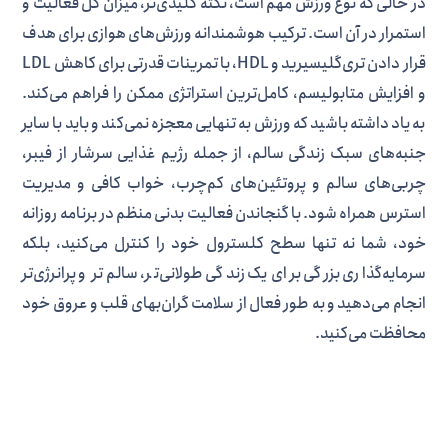
در حالی که نوع ورزش مهم است، نکته کلیدی‌تر، میزان کل فعالیت و
استمرار در آن است. ترکیب هوشمندانه ورزش‌های هوازی برای هدف
قرار دادن تری‌گلیسیرید و HDL، با تمرینات قدرتی برای کاهش LDL
و افزایش متابولیسم، کامل‌ترین استراتژی ممکن را فراهم می‌کند.
به یاد داشته باشید که ورزش به تنهایی معجزه نمی‌کند و باید با سایر
جنبه‌های سبک زندگی سالم، از جمله رژیم غذایی سرشار از فیبر،
چربی‌های سالم و پروتئین‌های کم‌چرب، خواب کافی و مدیریت
استرس همراه شود. با گنجاندن فعالیت بدنی منظم در برنامه روزانه
خود، شما نه تنها سطح کلسترول خود را کنترل می‌کنید، بلکه
سرمایه‌گذاری بزرگی برای یک زندگی طولانی‌تر، سالم‌تر و پرانرژی‌تر
انجام می‌دهید و به طور فعال از سلامت گران‌بهای قلب و عروق خود
محافظت می‌کنید.