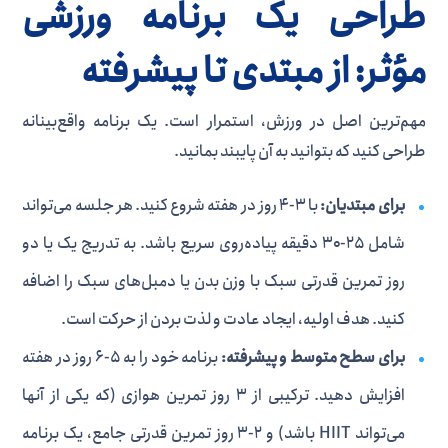
طراحی یک برنامه ورزشی
مؤثر: از مبتدی تا پیشرفته
مهم‌ترین اصل در ورزش، استمرار است. یک برنامه واقع‌بینانه
طراحی کنید که بتوانید به آن پایبند بمانید.
برای مبتدیان:
با ۳-۴ روز در هفته شروع کنید. هر جلسه می‌تواند
شامل ۲۵-۳۰ دقیقه پیاده‌روی سریع باشد. به تدریج یک یا دو
روز تمرین قدرتی سبک با وزن بدن یا دمبل‌های سبک را اضافه
کنید. هدف اولیه، ایجاد عادت و لذت بردن از حرکت است.
برای سطح متوسط و پیشرفته:
برنامه خود را به ۵-۶ روز در هفته
افزایش دهید. ترکیبی از ۳ روز تمرین هوازی (که یکی از آنها
می‌تواند HIIT باشد) و ۲-۳ روز تمرین قدرتی جامع، یک برنامه