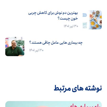
بهترین دم نوش برای کاهش چربی
خون چیست؟
۳۰ تیر ۱۴۰۱
چه بیماری هایی عامل چاقی هستند؟
۳۰ تیر ۱۴۰۱
نوشته های مرتبط