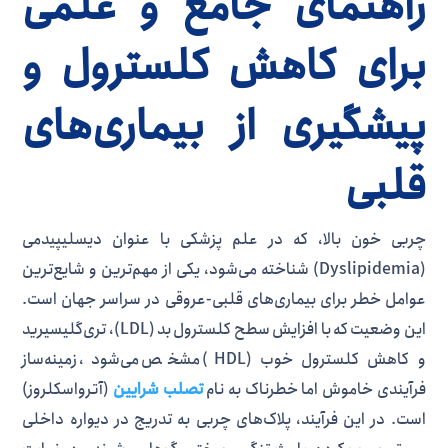
راهنمای جامع و علمی
برای کاهش کلسترول و
پیشگیری از بیماری‌های
قلبی
چربی خون بالا، که در علم پزشکی با عنوان دیسلیپیدمی
(Dyslipidemia) شناخته می‌شود، یکی از مهم‌ترین و شایع‌ترین
عوامل خطر برای بیماری‌های قلبی-عروقی در سراسر جهان است.
این وضعیت که با افزایش سطح کلسترول بد (LDL)، تری‌گلیسیرید
و کاهش کلسترول خوب (HDL) مشخص می‌شود، زمینه‌ساز
فرآیندی خاموش اما خطرناک به نام
تصلب شرایین
(آترواسکلروز)
است. در این فرآیند، پلاک‌های چربی به تدریج در دیواره داخلی