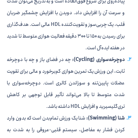
پیاده‌روی برای شروع فوق‌العاده است و به تدریج می‌توان شدت
و سرعت آن را افزایش داد. دویدن با افزایش چشمگیر ضربان
قلب، یک چربی‌سوز و تقویت‌کننده HDL عالی است. هدف‌گذاری
برای رسیدن به ۱۵۰ تا ۳۰۰ دقیقه فعالیت هوازی متوسط تا شدید
در هفته ایده‌آل است.
دوچرخه‌سواری (Cycling):
چه در فضای باز و چه با دوچرخه
ثابت، این ورزش یک تمرین هوازی کم‌برخورد و عالی برای تقویت
عضلات پایین‌تنه و سوزاندن کالری است. دوچرخه‌سواری با
شدت متوسط تا بالا می‌تواند تأثیر قابل توجهی بر کاهش
تری‌گلیسیرید و افزایش HDL داشته باشد.
شنا (Swimming):
شنا یک ورزش تمام‌بدن است که بدون وارد
کردن فشار به مفاصل، سیستم قلبی-عروقی را به شدت به