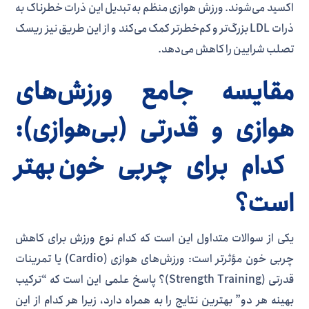
اکسید می‌شوند. ورزش هوازی منظم به تبدیل این ذرات خطرناک به
ذرات LDL بزرگ‌تر و کم‌خطرتر کمک می‌کند و از این طریق نیز ریسک
تصلب شرایین را کاهش می‌دهد.
مقایسه جامع ورزش‌های
هوازی و قدرتی (بی‌هوازی):
کدام برای چربی خون بهتر
است؟
یکی از سوالات متداول این است که کدام نوع ورزش برای کاهش
چربی خون مؤثرتر است: ورزش‌های هوازی (Cardio) یا تمرینات
قدرتی (Strength Training)؟ پاسخ علمی این است که “ترکیب
بهینه هر دو” بهترین نتایج را به همراه دارد، زیرا هر کدام از این