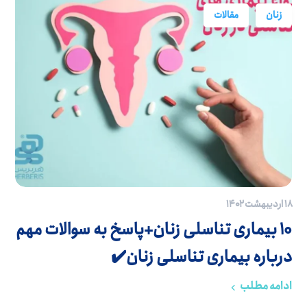
زنان
مقالات
۱۸ اردیبهشت ۱۴۰۲
10 بیماری تناسلی زنان+پاسخ به سوالات مهم
درباره بیماری تناسلی زنان✔️
ادامه مطلب