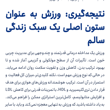
نتیجه‌گیری: ورزش به عنوان
ستون اصلی یک سبک زندگی
سالم
ورزش یک مداخله درمانی قدرتمند و چندوجهی برای مدیریت چربی
خون است. تأثیرات آن از سطح مولکولی و آنزیمی آغاز شده و تا
بهبود ترکیب بدن، کاهش وزن و تقویت سلامت روان ادامه می‌یابد.
در حالی که نوع ورزش مهم است، نکته کلیدی‌تر، میزان کل فعالیت و
استمرار در آن است. ترکیب هوشمندانه ورزش‌های هوازی برای هدف
قرار دادن تری‌گلیسیرید و HDL، با تمرینات قدرتی برای کاهش LDL
و افزایش متابولیسم، کامل‌ترین استراتژی ممکن را فراهم می‌کند.
به یاد داشته باشید که ورزش به تنهایی معجزه نمی‌کند و باید با سایر