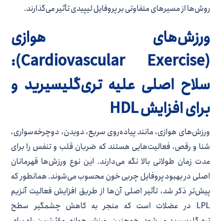
روش‌ها از مسیرهای متفاوتی بر پروفایل لیپیدی تأثیر می‌گذارند.
ورزش‌های هوازی
(Cardiovascular Exercise):
سلاح اصلی علیه تری‌گلیسیرید و
برای افزایش HDL
ورزش‌های هوازی، مانند پیاده‌روی سریع، دویدن، دوچرخه‌سواری،
شنا و رقص، فعالیت‌هایی هستند که ضربان قلب و تنفس را برای
مدت زمان طولانی بالا نگه می‌دارند. این نوع ورزش‌ها قهرمانان
اصلی در بهبود پروفایل چربی خون محسوب می‌شوند. همانطور که
پیش‌تر ذکر شد، تأثیر اصلی آن‌ها از طریق افزایش فعالیت آنزیم
LPL در عضلات است که منجر به کاهش چشمگیر سطح
تری‌گلیسیرید می‌شود. همچنین، ورزش هوازی مؤثرترین راه برای