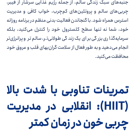
جنبه‌های سبک زندگی سالم، از جمله رژیم غذایی سرشار از فیبر،
چربی‌های سالم و پروتئین‌های کم‌چرب، خواب کافی و مدیریت
استرس همراه شود. با گنجاندن فعالیت بدنی منظم در برنامه روزانه
خود، شما نه تنها سطح کلسترول خود را کنترل می‌کنید، بلکه
سرمایه‌گذاری بزرگی برای یک زندگی طولانی‌تر، سالم‌تر و پرانرژی‌تر
انجام می‌دهید و به طور فعال از سلامت گران‌بهای قلب و عروق خود
محافظت می‌کنید.
تمرینات تناوبی با شدت بالا
(HIIT): انقلابی در مدیریت
چربی خون در زمان کمتر