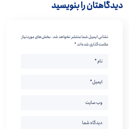
دیدگاهتان را بنویسید
نشانی ایمیل شما منتشر نخواهد شد.
بخش‌های موردنیاز
علامت‌گذاری شده‌اند
*