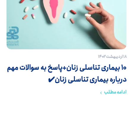
۱۸ اردیبهشت ۱۴۰۲
10 بیماری تناسلی زنان+پاسخ به سوالات مهم
درباره بیماری تناسلی زنان✔️
ادامه مطلب