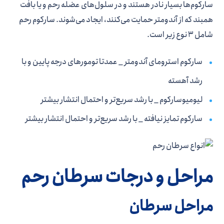
سارکوم‌ها بسیار نادر هستند و در سلول‌های عضله رحم و یا بافت
همبند که از آندومتر حمایت می‌کنند، ایجاد می‌شوند. سارکوم رحم
شامل 3 نوع زیر است.
سارکوم استرومای آندومتر _ عمدتا تومورهای درجه پایین و با
رشد آهسته
لیومیوسارکوم _ با رشد سریع‌تر و احتمال انتشار بیشتر
سارکوم تمایز نیافته _ با رشد سریع‌تر و احتمال انتشار بیشتر
مراحل و درجات سرطان رحم
مراحل سرطان