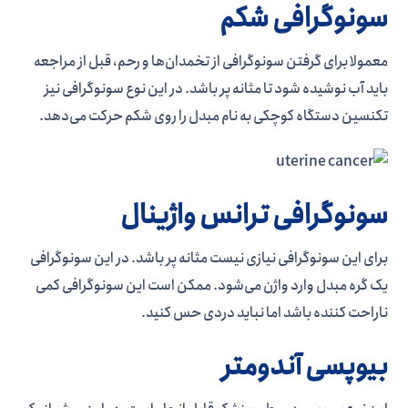
سونوگرافی شکم
معمولا برای گرفتن سونوگرافی از تخمدان­‌ها و رحم، قبل از مراجعه
باید آب نوشیده شود تا مثانه پر باشد. در این نوع سونوگرافی نیز
تکنسین دستگاه کوچکی به نام مبدل را روی شکم حرکت می­‌دهد.
سونوگرافی ترانس واژینال
برای این سونوگرافی نیازی نیست مثانه پر باشد. در این سونوگرافی
یک گره مبدل وارد واژن می‌شود. ممکن است این سونوگرافی کمی
ناراحت کننده باشد اما نباید دردی حس کنید.
بیوپسی آندومتر