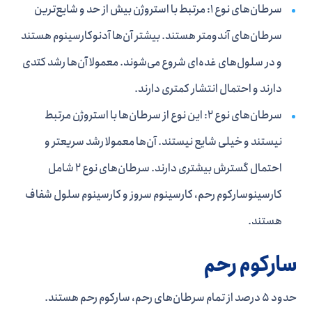
سرطان‌های نوع 1: مرتبط با استروژن بیش از حد و شایع‌ترین
سرطان‌های آندومتر هستند. بیشتر آن‌ها آدنوکارسینوم هستند
و در سلول‌های غده‌ای شروع می‌شوند. معمولا آن‌ها رشد کتدی
دارند و احتمال انتشار کمتری دارند.
سرطان‌های نوع 2: این نوع از سرطان‌ها با استروژن مرتبط
نیستند و خیلی شایع نیستند. آن‌ها معمولا رشد سریعتر و
احتمال گسترش بیشتری دارند. سرطان‌های نوع 2 شامل
کارسینوسارکوم رحم، کارسینوم سروز و کارسینوم سلول شفاف
هستند.
سارکوم رحم
حدود 5 درصد از تمام سرطان‌های رحم، سارکوم رحم هستند.