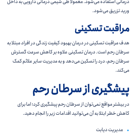
درمانی استفاده می‌­شود. معمولا طی شیمی درمانی دارویی به داخل
ورید تزریق می‌­شود.
مراقبت تسکینی
هدف مراقبت تسکینی در درمان بهبود کیفیت زندگی در افراد مبتلا به
سرطان رحم است. درمان تسکینی علاوه بر کاهش سرعت گسترش
سرطان رحم، درد را تسکین می­‌دهد و به مدیریت سایر علائم کمک
می‌­کند.
پیشگیری از سرطان رحم
در بیشتر مواقع نمی‌توان از سرطان رحم پیشگیری کرد؛ اما برای
کاهش خطر ابتلا به آن می‌توانید اقدامات زیر را انجام دهید.
مدیریت دیابت