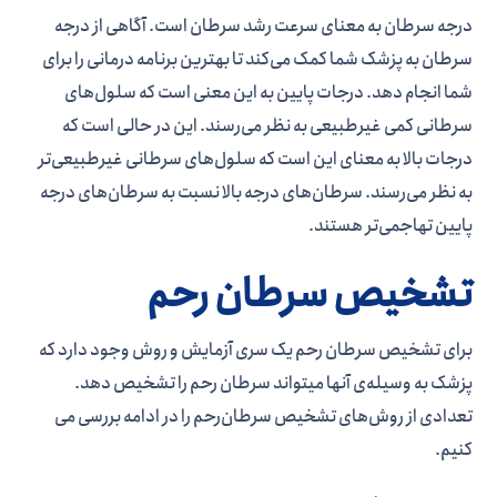
درجه سرطان به معنای سرعت رشد سرطان است. آگاهی از درجه
سرطان به پزشک شما کمک می‌کند تا بهترین برنامه درمانی را برای
شما انجام دهد. درجات پایین به این معنی است که سلول‌های
سرطانی کمی غیرطبیعی به نظر می‌رسند. این در حالی است که
درجات بالا به معنای این است که سلول‌های سرطانی غیرطبیعی‌تر
به نظر می‌رسند. سرطان‌های درجه بالا نسبت به سرطان‌های درجه
پایین تهاجمی‌تر هستند.
تشخیص سرطان رحم
برای تشخیص سرطان رحم یک سری آزمایش و روش وجود دارد که
پزشک به وسیله­‌ی آن­ها می­تواند سرطان رحم را تشخیص دهد.
تعدادی از روش­‌های تشخیص سرطان‌رحم را در ادامه بررسی می­‌
کنیم.