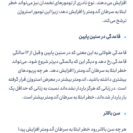
افزایش می‌دهند. نوع نادری از تومورهای تخمدان نیز می‌تواند خطر
ابتلا به سرطان آندومتر را افزایش دهد؛ زیرا این تومور استروژن
ترشح می‌کند.
قاعدگی در سنین پایین
قاعدگی طولانی به این معنی که در سنین پایین و قبل از 12 سالگی
قاعدگی رخ دهد و دیگر این که یائسگی دیرتر شروع شود، می‌تواند
خطر ابتلا به سرطان آندومتر را افزایش دهد. هر چه پریودهای
بیشتری داشته باشید، اندومتر بیشتر در معرض استروژن قرار گرفته
است. در زنانی که هرگز باردار نشده‌اند نسبت به زنانی که حداقل یک
بار باردار شده‌اند، خطر ابتلا به سرطان آندومتر بیشتر است.
سن بالاتر
هر چه سن بالاتر رود خطر ابتلا به سرطان آندومتر افزایش پیدا