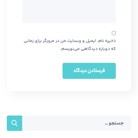
ذخیره نام، ایمیل و وبسایت من در مرورگر برای زمانی
که دوباره دیدگاهی می‌نویسم.