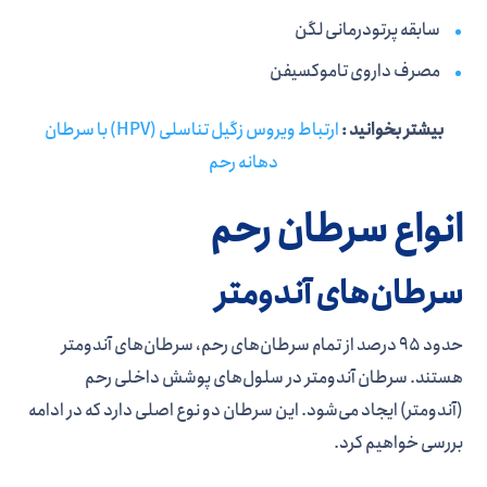
سابقه پرتودرمانی لگن
مصرف داروی تاموکسیفن
بیشتر بخوانید :
ارتباط ویروس زگیل تناسلی (HPV) با سرطان
دهانه رحم
انواع سرطان رحم
سرطان‌های آندومتر
حدود 95 درصد از تمام سرطان‌های رحم، سرطان‌های آندومتر
هستند. سرطان آندومتر در سلول‌های پوشش داخلی رحم
(آندومتر) ایجاد می‌شود. این سرطان دو نوع اصلی دارد که در ادامه
بررسی خواهیم کرد.