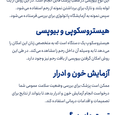
این نوع بیوپسی در مطب پزشک قابل انجام است. در این روش از یک
لوله بلند و نازک برای برداشتن نمونه از رحم استفاده می­‌شود.
سپس نمونه به آزمایشگاه پاتولوژی برای بررسی فرستاده می‌­شود.
هیستروسکوپی و بیوپسی
هیستروسکوپ یک دستگاه است که به متخصص زنان این امکان را
می­‌دهد تا به وسیله آن داخل رحم را مشاهده می­‌کند. در طی این
روش امکان گرفتن بیوپسی از بافت رحم نیز وجود دارد.
آزمایش خون و ادرار
ممکن است پزشک برای بررسی وضعیت سلامت عمومی شما
درخواست انجام آزمایش خون و ادرار بدهد تا بتواند از نتایج برای
تصمیمات و اقدامات درمانی استفاده کند.