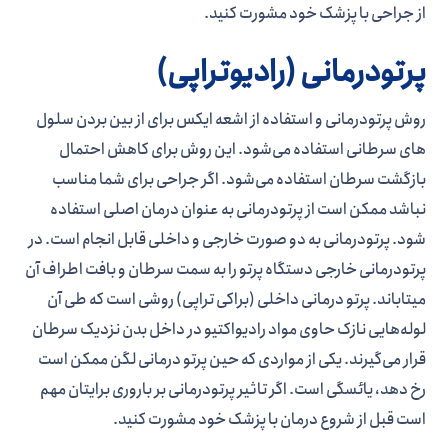
از جراحی با پزشک خود مشورت کنید.
پرتودرمانی (رادیوتراپی)
روش پرتودرمانی و استفاده از اشعه ایکس برای از بین بردن سلول­‌
های سرطانی استفاده می‌­شود. این روش برای کاهش احتمال
بازگشت سرطان استفاده می­‌شود. اگر جراحی برای شما مناسب
نباشد ممکن است از پرتودرمانی به عنوان درمان اصلی استفاده
شود. پرتودرمانی به دو صورت خارجی و داخلی قابل انجام است. در
پرتودرمانی خارجی دستگاه پرتو را به سمت سرطان و بافت اطراف آن
می­تاباند. پرتو درمانی داخلی (براکی تراپی) روشی است که طی آن
لوله­‌هایی نازک حاوی مواد رادیواکتیو در داخل بدن نزدیک سرطان
قرار می­‌گیرند. یکی از مواردی که حین پرتو درمانی لگن ممکن است
رخ دهد، یائسگی است. اگر تاثیر پرتودرمانی بر باروری برایتان مهم
است قبل از شروع درمان با پزشک خود مشورت کنید.