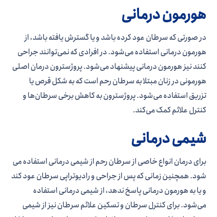
هورمون درمانی
در صورتی که سرطان عود کرده باشد و یا گسترش یافته باشد، از
هورمون درمانی استفاده می­‌شود. در افرادی که نمی­‌توانند جراحی
کنند نیز هورمون درمانی پیشنهاد می­‌شود. پروژسترون درمان اصلی
هورمونی در زنان مبتلا به سرطان رحم است که به شکل قرص یا
تزریق استفاده می­‌شود. پروژسترون به کاهش برخی سرطان­‌ها و
کنترل علائم کمک می‌­کند.
شیمی درمانی
برای درمان انواع خاصی از سرطان رحم از شیمی درمانی استفاده می­‌
شود. همچنین زمانی که پس از جراحی و رادیوتراپی سرطان عود کند
و یا به هورمون درمانی پاسخ ندهد، از شیمی درمانی استفاده
می‌شود. برای کنترل سرطان و تسکین علائم سرطان نیز از شیمی