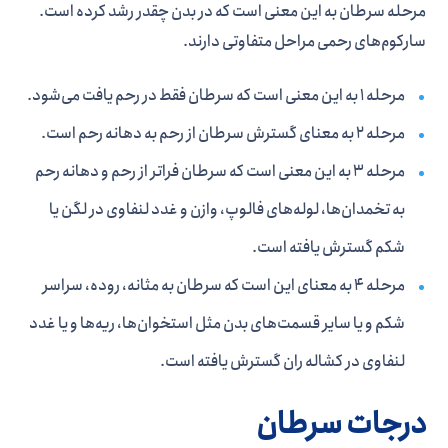
مرحله سرطان به این معنی است که در بدن چقدر رشد کرده است.
سارکوم‌های رحمی مراحل متفاوتی دارند.
مرحله 1 به این معنی است که سرطان فقط در رحم یافت می‌شود.
مرحله 2 به معنای گسترش سرطان از رحم به دهانه رحم است.
مرحله 3 به این معنی است که سرطان فراتر از رحم و دهانه رحم
به تخمدان‌ها، لوله‌های فالوپ، وازن و غدد لنفاوی در لگن یا
شکم گسترش یافته است.
مرحله 4 به معنای این است که سرطان به مثانه، روده، سراسر
شکم و یا سایر قسمت‌های بدن مثل استخوان‌ها، ریه‌ها و یا غدد
لنفاوی در کشاله ران گسترش یافته است.
درجات سرطان