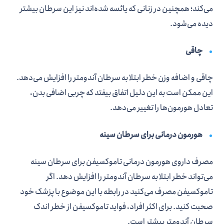
می‌کند؛ همچنین در زنانی که یائسه شده‌اند نیز این سرطان بیشتر
دیده می‌شود.
چاقی
چاقی و اضافه وزن خطر ابتلا به سرطان آندومتر را افزایش می‌دهد.
این ممکن است به این دلیل اتفاق بیفتد که چربی اضافی بدن،
تعادل هورمون‌ها را تغییر می‌دهد.
هورمون درمانی برای سرطان سینه
مصرف داروی هورمون درمانی تاموکسیفن برای سرطان سینه
می‌تواند خطر ابتلا به سرطان آندومتر را افزایش دهد. اگر
تاموکسیفن مصرف می‌کنید در رابطه با این موضوع با پزشک خود
صحبت کنید. برای اکثر افراد، فواید تاموکسیفن از خطر اندک
سرطان آندومتر بیشتر است.