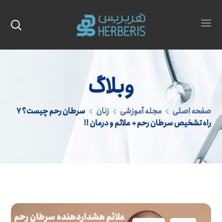
وبلاگ
صفحه اصلی
مجله آموزشی
زنان
سرطان رحم چیست؟ 7
راه تشخیص سرطان رحم + علائم و درمان !!