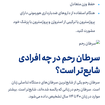
حفظ وزن متعادل
هنگام استفاده از داروهای ضدبارداری هورمونی دارای
پروژسترون یا ترکیبی از استروژن و پروژسترون با پزشک خود
مشورت کنید.
سرطان رحم در چه افرادی
شایع‌تر است؟
سرطان رحم یکی از شایع‌ترین سرطان‌های دستگاه تناسلی زنان
است. سرطان رحم در زنانی که یائسه شده‌اند، شایع‌تر است. بیشتر
موارد در زنان 40 تا 74 سال تشخیص داده می‌شود.