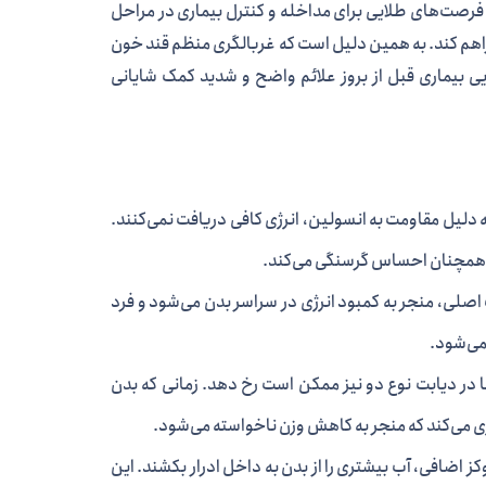
فرصت‌های طلایی برای مداخله و کنترل بیماری در مراحل
راهم کند. به همین دلیل است که غربالگری منظم قند خون
ایی بیماری قبل از بروز علائم واضح و شدید کمک شایانی
 دلیل مقاومت به انسولین، انرژی کافی دریافت نمی‌کنند.
ا، همچنان احساس گرسنگی می‌کند.
اصلی، منجر به کمبود انرژی در سراسر بدن می‌شود و فرد
می‌شود.
ا در دیابت نوع دو نیز ممکن است رخ دهد. زمانی که بدن
رژی می‌کند که منجر به کاهش وزن ناخواسته می‌شود.
 اضافی، آب بیشتری را از بدن به داخل ادرار بکشند. این