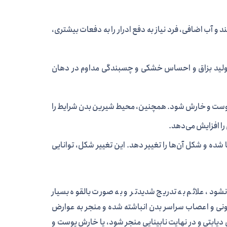
 و آب اضافی، فرد نیاز به دفع ادرار را به دفعات بیشتری،
 تولید بزاق و احساس خشکی و چسبندگی مداوم در دهان
پوست و خارش شود. همچنین، محیط شیرین بدن شرایط را
 را افزایش می‌دهد.
ه و شکل آن‌ها را تغییر دهد. این تغییر شکل، توانایی
ود، علائم به تدریج شدیدتر و به صورت بالقوه بسیار
خونی و اعصاب سراسر بدن انباشته شده و منجر به عوارض
اتی دیابتی و در نهایت نابینایی منجر شود، یا خارش پوست و