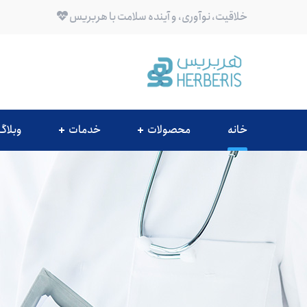
خلاقیت، نوآوری، و آینده سلامت با هربریس
خانه
محصولات
خدمات
وبلاگ