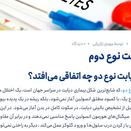
توسط
مهدی تازیکی
0 دیدگاه
ت نوع دوم
ابت نوع دو چه اتفاقی می‌افتد؟
ع دو
، که شایع‌ترین شکل بیماری دیابت در سراسر جهان است، یک اختلال 
 یک، با کمبود مطلق انسولین آغاز نمی‌شود، بلکه ریشه در یک پدیده بیولو
بل از تشخیص بالینی دیابت، در سکوت کامل در بدن آغاز می‌شود. در این
 سیگنال‌های هورمون انسولین پاسخ مناسبی نمی‌دهند و در برابر آن مقاو
 باز کردن درب سلول‌ها و ورود گلوکز عمل می‌کند، دیگر به راحتی نمی‌توان