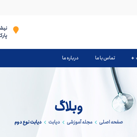
نیشا
پارک
تماس با ما
درباره ما
وبلاگ
صفحه اصلی
مجله آموزشی
دیابت
دیابت نوع دوم