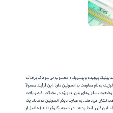
متابولیک پیچیده و پیشرونده محسوب می‌شود که برخلاف
ژیک به نام مقاومت به انسولین دارد. این فرآیند معمولاً
 وضعیت، سلول‌های بدن، به‌ویژه در عضلات، کبد و بافت
مت نشان می‌دهند. به عبارت دیگر، انسولین که مانند یک
د این کار را انجام دهد. در نتیجه، گلوکز (قند) حاصل از