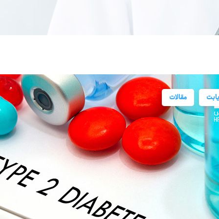
ابت
مقالات