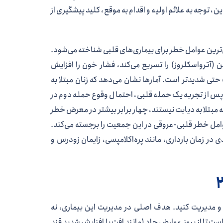
، توجه به علائم اولیه و اقدام به موقع، کلید پیشگیری از
ی‌ترین عوامل خطر برای بیماری‌های قلبی شناخته می‌شود.
 (آترواسکلروز) را تسریع می‌کند، فشار خون را افزایش
 حتی شدیدتر است. آمارها نشان می‌دهد که زنان مبتلا به
 پس از تجربه یک حمله قلبی، احتمال وقوع حمله دوم در
 که مبتلا به دیابت نیستند، چهار برابر بیشتر در معرض خطر
 عوامل خطر قلبی-عروقی در این جمعیت را برجسته می‌کند.
ر زمان بارداری، مانند پره‌اکلامپسی، زایمان زودرس و
 و مدیریت کنید. هدف اصلی در مدیریت این بیماری، نه
ا از بروز عوارض حاد (مانند افت یا افزایش شدید قند