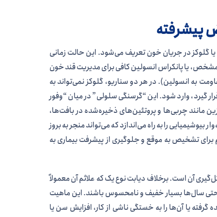
ا گلوکز در جریان خون تعریف می‌شود. این حالت زمانی
ر مشخص، یا پانکراس انسولین کافی برای مدیریت قند خون
مت به انسولین). در هر دو سناریو، گلوکز نمی‌تواند به
قرار گیرد، وارد شود. این “گرسنگی سلولی” در میان “وفور
گزین مانند چربی‌ها و پروتئین‌های ذخیره‌شده در بافت‌ها،
یوشیمیایی را به راه می‌اندازد که می‌تواند منجر به بروز
 برای تشخیص به موقع و جلوگیری از پیشرفت بیماری به
‌گیری آن است. برخلاف دیابت نوع یک که علائم آن معمولاً
 یا حتی سال‌ها بسیار خفیف و نامحسوس باشند. این ماهیت
ده گرفته یا آن‌ها را به خستگی ناشی از کار، افزایش سن یا