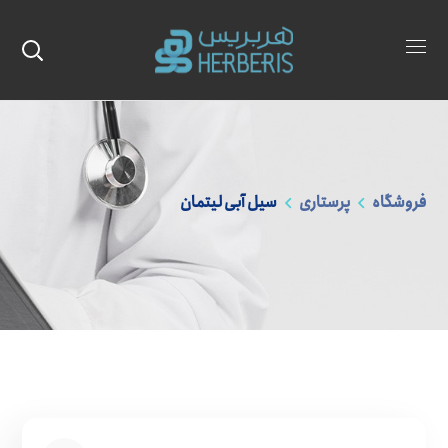
فروشگاه
پرستاری
سیل آبی لیتمان