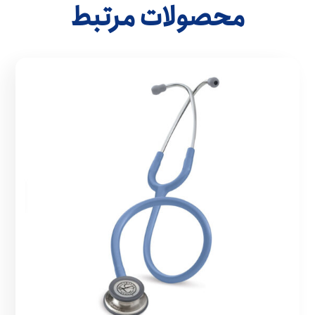
محصولات مرتبط