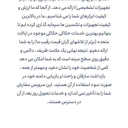
تجهیزات تشخیصی) ارائه می دهد. از آنجا که ما ارزش و
کیفیت ابزارهای شما را می شناسیم ، ما در بالاترین
کیفیت تجهیزات و تکنسین ها سرمایه گذاری کرده ایم تا
بتوانیم بهترین خدمات حکاکی حکاکی موجود در ایالات
متحده (برتر از تلاشهای گران قیمت رقیب ما) را به شما
ارائه دهیم. نتیجه نهایی یک علامت ظریف ، دائمی و
دقیق روی سطح سینه است که به شما امکان می دهد
کمی از شخصیت خود را نشان دهید و مهمتر از همه ،
بازداشت سارقان و راحت تر بازیابی دامنه خود در
صورت سوء استفاده از آن هستید. این سرویس سفارش
شما را به تأخیر نمی اندازد و خدمات تحویل روز بعد از آن
در دسترس هستند.