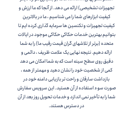
تجهیزات تشخیصی) ارائه می دهد. از آنجا که ما ارزش و
کیفیت ابزارهای شما را می شناسیم ، ما در بالاترین
کیفیت تجهیزات و تکنسین ها سرمایه گذاری کرده ایم تا
بتوانیم بهترین خدمات حکاکی حکاکی موجود در ایالات
متحده (برتر از تلاشهای گران قیمت رقیب ما) را به شما
ارائه دهیم. نتیجه نهایی یک علامت ظریف ، دائمی و
دقیق روی سطح سینه است که به شما امکان می دهد
کمی از شخصیت خود را نشان دهید و مهمتر از همه ،
بازداشت سارقان و راحت تر بازیابی دامنه خود در
صورت سوء استفاده از آن هستید. این سرویس سفارش
شما را به تأخیر نمی اندازد و خدمات تحویل روز بعد از آن
در دسترس هستند.