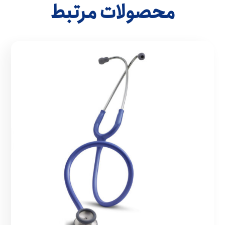
محصولات مرتبط