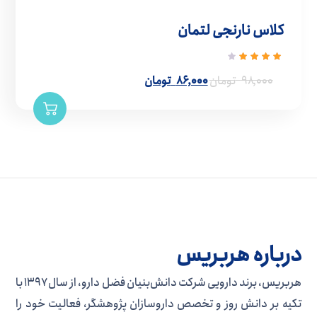
کلاس نارنجی لتمان
نمره
4.00
۹۸,۰۰۰
تومان
۸۶,۰۰۰
تومان
از 5
درباره هربریس
هربریس، برند دارویی شرکت دانش‌بنیان فضل دارو، از سال ۱۳۹۷ با
تکیه بر دانش روز و تخصص داروسازان پژوهشگر، فعالیت خود را