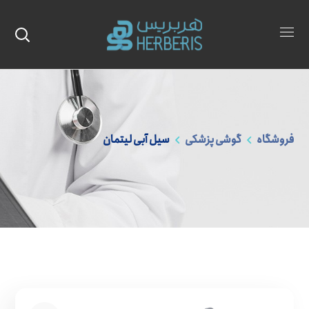
فروشگاه
گوشی پزشکی
سیل آبی لیتمان