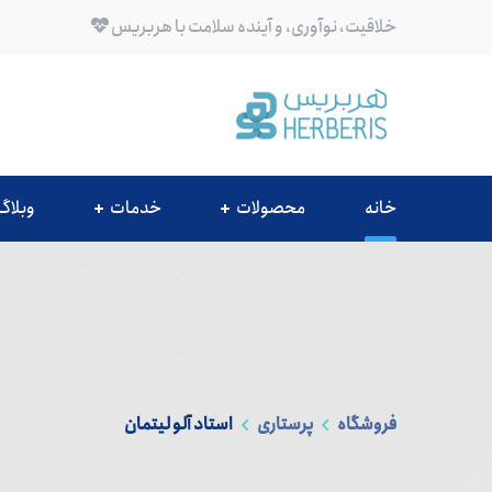
خلاقیت، نوآوری، و آینده سلامت با هربریس
خانه
محصولات
خدمات
وبلاگ
فروشگاه
پرستاری
استاد آلو لیتمان