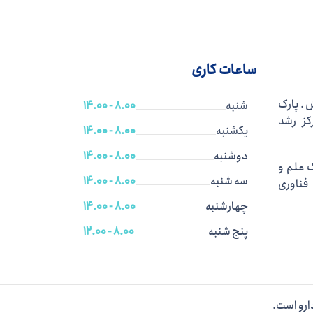
ساعات کاری
 . پارک
شنبه
8.00 - 14.00
کز رشد
یکشنبه
8.00 - 14.00
دوشنبه
8.00 - 14.00
 علم و
سه شنبه
8.00 - 14.00
فناوری
چهارشنبه
8.00 - 14.00
پنج شنبه
8.00 - 12.00