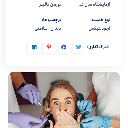
آزمایشگاه سان کد
نورمن کالینز
نوع خدمت:
برچسب ها:
ارتودنتیکس
دندان ، سلامتی
اشتراک گذاری: