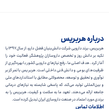
درباره هربریس
هربریس، برند دارویی شرکت دانش‌بنیان فضل دارو، از سال ۱۳۹۷ با
تکیه بر دانش روز و تخصص داروسازان پژوهشگر، فعالیت خود را
آغاز کرد. هدف اصلی ما، رفع نیازهای دارویی کشور با بهره‌گیری از
ظرفیت‌های بومی و دانش فنی داخلی است. هربریس با تمرکز بر
نوآوری و تحقیق و توسعه، محصولاتی مطابق با استانداردهای ملی
و بین‌المللی تولید می‌کند که پاسخی شایسته به نیازهای درمانی
جامعه ارائه می‌دهند. تعهد ما به سلامت و کیفیت، هربریس را به
برندی مورد اعتماد در صنعت داروسازی ایران تبدیل کرده است.
اطلاعات تماس