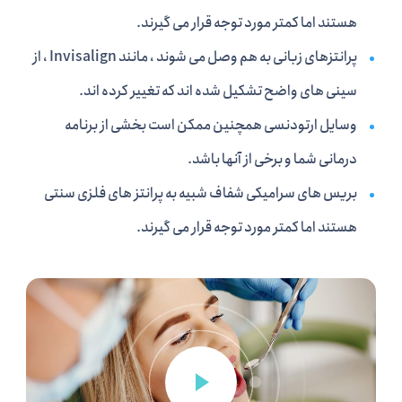
هستند اما کمتر مورد توجه قرار می گیرند.
پرانتزهای زبانی به هم وصل می شوند ، مانند Invisalign ، از
سینی های واضح تشکیل شده اند که تغییر کرده اند.
وسایل ارتودنسی همچنین ممکن است بخشی از برنامه
درمانی شما و برخی از آنها باشد.
بریس های سرامیکی شفاف شبیه به پرانتز های فلزی سنتی
هستند اما کمتر مورد توجه قرار می گیرند.