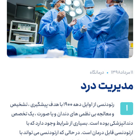
درمانگاه
۱۱ مرداد ۱۳۹۸
مدیریت درد
رتودنسی از اوایل دهه 1900 با هدف پیشگیری ، تشخیص
ا
و معالجه بی نظمی های دندان و یا صورت ، یک تخصص
دندانپزشکی بوده است. بسیاری از شرایط وجود دارد که با
ارتودنسی قابل درمان است. در حالی که ارتودنسی می تواند با