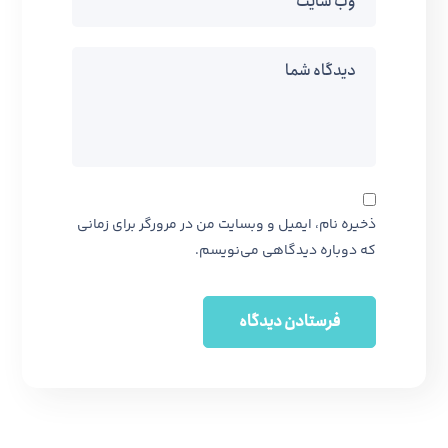
ذخیره نام، ایمیل و وبسایت من در مرورگر برای زمانی
که دوباره دیدگاهی می‌نویسم.