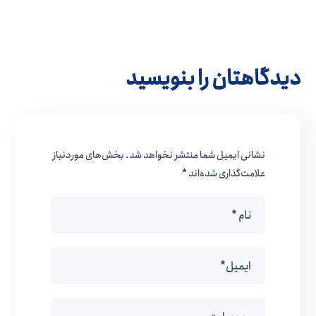
دیدگاهتان را بنویسید
نشانی ایمیل شما منتشر نخواهد شد.
بخش‌های موردنیاز
علامت‌گذاری شده‌اند
*