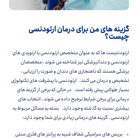
گزینه های من برای درمان ارتودنسی
چیست؟
ارتودنتیست ها که به عنوان متخصص ارتودنسی یا ارتوپدی های
ارتودنسی و دندانپزشکی نیز شناخته می شوند ، متخصصان
پزشکی هستند که ناهنجاری های دندان و صورت را ارزیابی ،
تشخیص و درمان می کنند. ارتودنسی با پیشرفت های تکنولوژی
بسیار طولانی پیش رفته است. در حالی که برخی از گزینه های
درمانی برای برخی شرایط ترجیح داده می شوند ، انتخاب های
بیشتری نسبت به گذشته وجود دارد. بسته به مسائل مربوط به
ارتودنسی ، گزینه های درمانی زیادی برای شما وجود دارد:
بریس های سرامیکی شفاف شبیه به پرانتز های فلزی سنتی