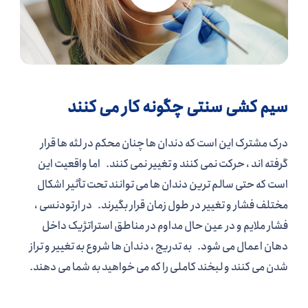
سیم کشی سنتی چگونه کار می کنند
درک مشترک این است که دندان ها چنان محکم در لثه ها قرار
گرفته اند ، حرکت نمی کنند و تغییر نمی کنند.
اما واقعیت این
است که حتی سالم ترین دندان ها می توانند تحت تأثیر اشکال
مختلف فشار و تغییر در طول زمان قرار بگیرند.
در ارتودنسی ،
فشار ملایم و در عین حال مداوم در مناطق استراتژیک داخل
دهان اعمال می شود.
به تدریج ، دندان ها شروع به تغییر و تراز
شدن می کنند و لبخند کاملی را که می خواهید به شما می دهند.