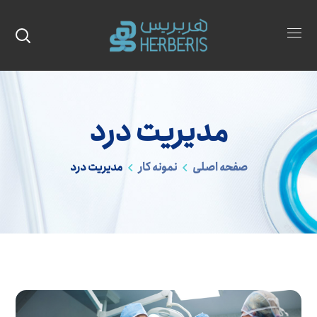
مدیریت درد
صفحه اصلی
نمونه کار
مدیریت درد