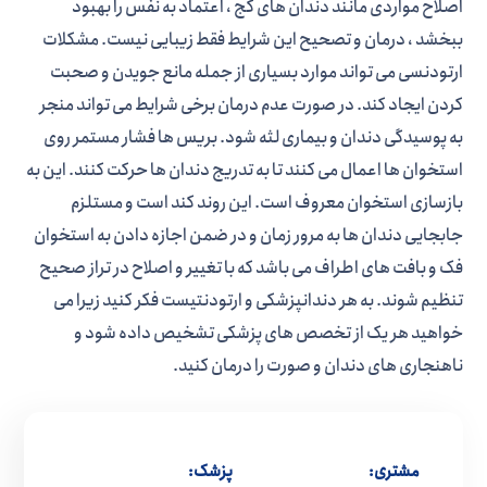
اصلاح مواردی مانند دندان های کج ، اعتماد به نفس را بهبود
ببخشد ، درمان و تصحیح این شرایط فقط زیبایی نیست. مشکلات
ارتودنسی می تواند موارد بسیاری از جمله مانع جویدن و صحبت
کردن ایجاد کند. در صورت عدم درمان برخی شرایط می تواند منجر
به پوسیدگی دندان و بیماری لثه شود. بریس ها فشار مستمر روی
استخوان ها اعمال می کنند تا به تدریج دندان ها حرکت کنند. این به
بازسازی استخوان معروف است. این روند کند است و مستلزم
جابجایی دندان ها به مرور زمان و در ضمن اجازه دادن به استخوان
فک و بافت های اطراف می باشد که با تغییر و اصلاح در تراز صحیح
تنظیم شوند. به هر دندانپزشکی و ارتودنتیست فکر کنید زیرا می
خواهید هر یک از تخصص های پزشکی تشخیص داده شود و
ناهنجاری های دندان و صورت را درمان کنید.
مشتری:
پزشک: