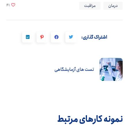
درمان
مراقبت
41
اشتراک گذاری:
تست های آزمایشگاهی
نمونه کارهای مرتبط