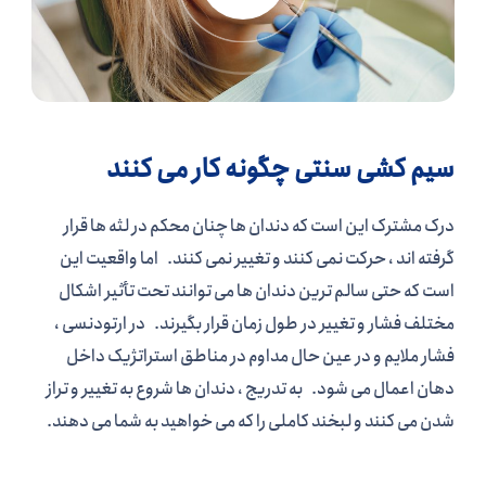
سیم کشی سنتی چگونه کار می کنند
درک مشترک این است که دندان ها چنان محکم در لثه ها قرار
گرفته اند ، حرکت نمی کنند و تغییر نمی کنند.
اما واقعیت این
است که حتی سالم ترین دندان ها می توانند تحت تأثیر اشکال
مختلف فشار و تغییر در طول زمان قرار بگیرند.
در ارتودنسی ،
فشار ملایم و در عین حال مداوم در مناطق استراتژیک داخل
دهان اعمال می شود.
به تدریج ، دندان ها شروع به تغییر و تراز
شدن می کنند و لبخند کاملی را که می خواهید به شما می دهند.