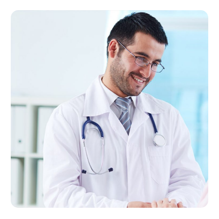
قلب و عروق
درمانگاه