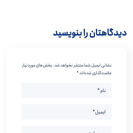
دیدگاهتان را بنویسید
نشانی ایمیل شما منتشر نخواهد شد.
بخش‌های موردنیاز
علامت‌گذاری شده‌اند
*