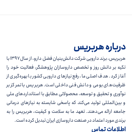
درباره هربریس
هربریس، برند دارویی شرکت دانش‌بنیان فضل دارو، از سال ۱۳۹۷ با
تکیه بر دانش روز و تخصص داروسازان پژوهشگر، فعالیت خود را
آغاز کرد. هدف اصلی ما، رفع نیازهای دارویی کشور با بهره‌گیری از
ظرفیت‌های بومی و دانش فنی داخلی است. هربریس با تمرکز بر
نوآوری و تحقیق و توسعه، محصولاتی مطابق با استانداردهای ملی
و بین‌المللی تولید می‌کند که پاسخی شایسته به نیازهای درمانی
جامعه ارائه می‌دهند. تعهد ما به سلامت و کیفیت، هربریس را به
برندی مورد اعتماد در صنعت داروسازی ایران تبدیل کرده است.
اطلاعات تماس