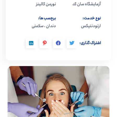
آزمایشگاه سان کد
نورمن کالینز
نوع خدمت:
برچسب ها:
ارتودنتیکس
دندان ، سلامتی
اشتراک گذاری: