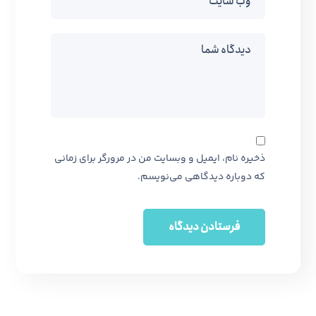
ذخیره نام، ایمیل و وبسایت من در مرورگر برای زمانی
که دوباره دیدگاهی می‌نویسم.