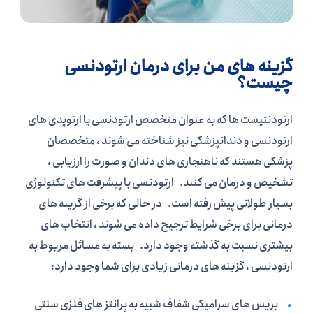
گزینه های من برای درمان ارتودنسی
چیست؟
ارتودنتیست ها که به عنوان متخصص ارتودنسی یا ارتوپدی های
ارتودنسی و دندانپزشکی نیز شناخته می شوند ، متخصصان
پزشکی هستند که ناهنجاری های دندان و صورت را ارزیابی ،
تشخیص و درمان می کنند. ارتودنسی با پیشرفت های تکنولوژی
بسیار طولانی پیش رفته است. در حالی که برخی از گزینه های
درمانی برای برخی شرایط ترجیح داده می شوند ، انتخاب های
بیشتری نسبت به گذشته وجود دارد. بسته به مسائل مربوط به
ارتودنسی ، گزینه های درمانی زیادی برای شما وجود دارد:
بریس های سرامیکی شفاف شبیه به پرانتز های فلزی سنتی