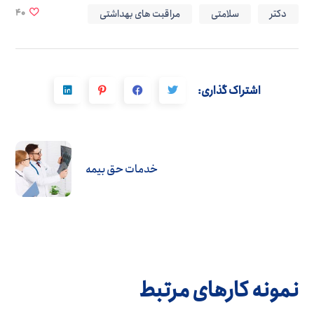
دکتر
سلامتی
مراقبت های بهداشتی
40
اشتراک گذاری:
خدمات حق بیمه
نمونه کارهای مرتبط