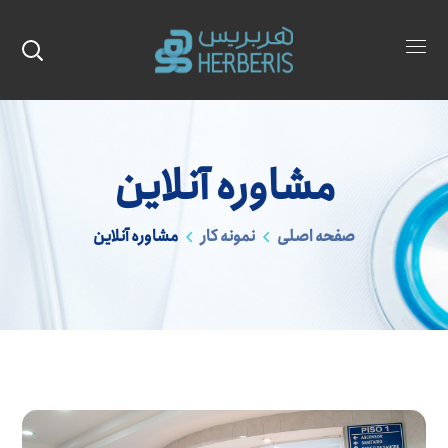
مشاوره آنلاین
صفحه اصلی
نمونه کار
مشاوره آنلاین