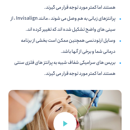
هستند اما کمتر مورد توجه قرار می گیرند.
پرانتزهای زبانی به هم وصل می شوند ، مانند Invisalign ، از
سینی های واضح تشکیل شده اند که تغییر کرده اند.
وسایل ارتودنسی همچنین ممکن است بخشی از برنامه
درمانی شما و برخی از آنها باشد.
بریس های سرامیکی شفاف شبیه به پرانتز های فلزی سنتی
هستند اما کمتر مورد توجه قرار می گیرند.