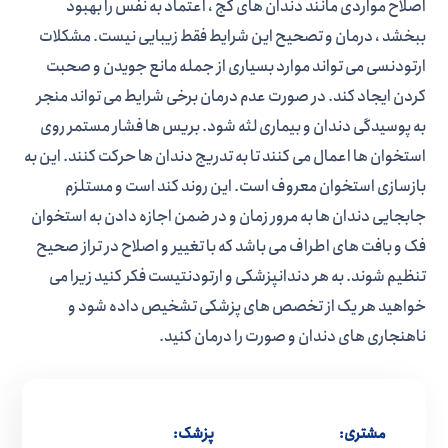
اصلاح مواردی مانند دندان های کج ، اعتماد به نفس را بهبود
ببخشد ، درمان و تصحیح این شرایط فقط زیبایی نیست. مشکلات
ارتودنسی می تواند موارد بسیاری از جمله مانع جویدن و صحبت
کردن ایجاد کند. در صورت عدم درمان برخی شرایط می تواند منجر
به پوسیدگی دندان و بیماری لثه شود. بریس ها فشار مستمر روی
استخوان ها اعمال می کنند تا به تدریج دندان ها حرکت کنند. این به
بازسازی استخوان معروف است. این روند کند است و مستلزم
جابجایی دندان ها به مرور زمان و در ضمن اجازه دادن به استخوان
فک و بافت های اطراف می باشد که با تغییر و اصلاح در تراز صحیح
تنظیم شوند. به هر دندانپزشکی و ارتودنتیست فکر کنید زیرا می
خواهید هر یک از تخصص های پزشکی تشخیص داده شود و
ناهنجاری های دندان و صورت را درمان کنید.
مشتری:
پزشک: