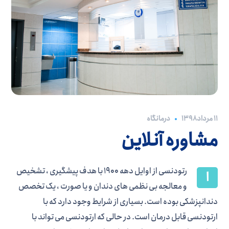
درمانگاه
۱۱ مرداد ۱۳۹۸
مشاوره آنلاین
رتودنسی از اوایل دهه 1900 با هدف پیشگیری ، تشخیص
ا
و معالجه بی نظمی های دندان و یا صورت ، یک تخصص
دندانپزشکی بوده است. بسیاری از شرایط وجود دارد که با
ارتودنسی قابل درمان است. در حالی که ارتودنسی می تواند با