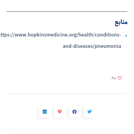
منابع
ttps://www.hopkinsmedicine.org/health/conditions-
and-diseases/pneumonia
30