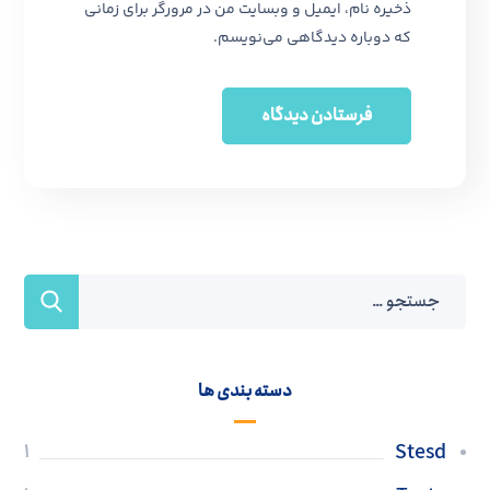
ذخیره نام، ایمیل و وبسایت من در مرورگر برای زمانی
که دوباره دیدگاهی می‌نویسم.
دسته بندی ها
Stesd
1