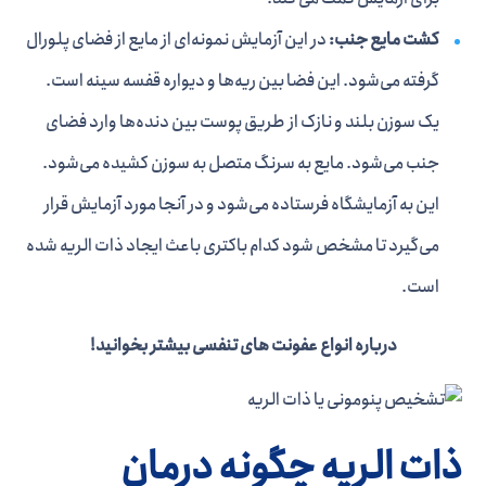
کشت مایع جنب:
در این آزمایش نمونه‌ای از مایع از فضای پلورال
گرفته می‌شود. این فضا بین ریه‌ها و دیواره قفسه سینه است.
یک سوزن بلند و نازک از طریق پوست بین دنده‌ها وارد فضای
جنب می‌شود. مایع به سرنگ متصل به سوزن کشیده می‌شود.
این به آزمایشگاه فرستاده می‌شود و در آنجا مورد آزمایش قرار
می‌گیرد تا مشخص شود کدام باکتری باعث ایجاد ذات الریه شده
است.
درباره انواع عفونت های تنفسی بیشتر بخوانید!
ذات الریه چگونه درمان