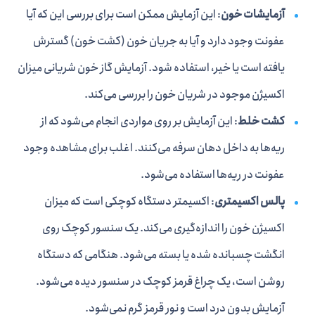
آزمایشات خون
: این آزمایش ممکن است برای بررسی این که آیا
عفونت وجود دارد و آیا به جریان خون (کشت خون) گسترش
یافته است یا خیر، استفاده شود. آزمایش گاز خون شریانی میزان
اکسیژن موجود در شریان خون را بررسی می‌کند.
کشت خلط
: این آزمایش بر روی مواردی انجام می‌شود که از
ریه‌ها به داخل دهان سرفه می‌کنند. اغلب برای مشاهده وجود
عفونت در ریه‌ها استفاده می‌شود.
پالس اکسیمتری
: اکسیمتر دستگاه کوچکی است که میزان
اکسیژن خون را اندازه‌گیری می‌کند. یک سنسور کوچک روی
انگشت چسبانده شده یا بسته می‌شود. هنگامی که دستگاه
روشن است، یک چراغ قرمز کوچک در سنسور دیده می‌شود.
آزمایش بدون درد است و نور قرمز گرم نمی‌شود.