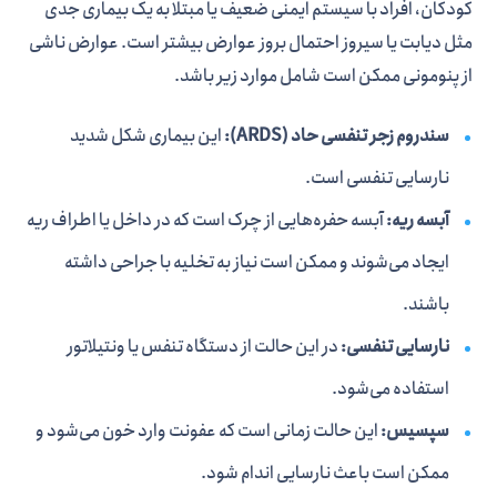
کودکان، افراد با سیستم ایمنی ضعیف یا مبتلا به یک بیماری جدی
مثل دیابت یا سیروز احتمال بروز عوارض بیشتر است. عوارض ناشی
از پنومونی ممکن است شامل موارد زیر باشد.
سندروم زجر تنفسی حاد
(ARDS)
:
این بیماری شکل شدید
نارسایی تنفسی است.
آبسه ریه:
آبسه حفره‌هایی از چرک است که در داخل یا اطراف ریه
ایجاد می‌شوند و ممکن است نیاز به تخلیه با جراحی داشته
باشند.
نارسایی تنفسی:
در این حالت از دستگاه تنفس یا ونتیلاتور
استفاده می‌شود.
سپسیس:
این حالت زمانی است که عفونت وارد خون می‌شود و
ممکن است باعث نارسایی اندام شود.