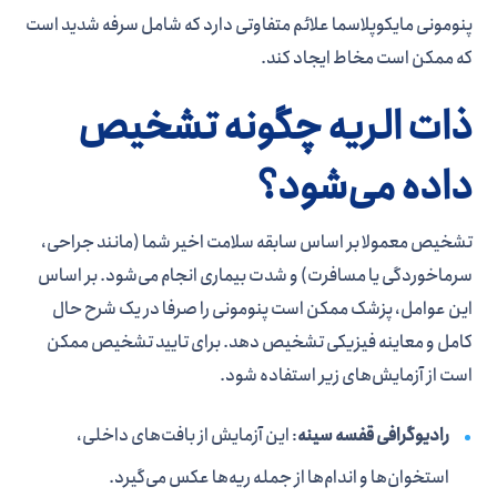
پنومونی مایکوپلاسما علائم متفاوتی دارد که شامل سرفه شدید است
که ممکن است مخاط ایجاد کند.
ذات الریه چگونه تشخیص
داده می‌شود؟
تشخیص معمولا بر اساس سابقه سلامت اخیر شما (مانند جراحی،
سرماخوردگی یا مسافرت) و شدت بیماری انجام می‌شود. بر اساس
این عوامل، پزشک ممکن است پنومونی را صرفا در یک شرح حال
کامل و معاینه فیزیکی تشخیص دهد. برای تایید تشخیص ممکن
است از آزمایش‌های زیر استفاده شود.
رادیوگرافی قفسه سینه
: این آزمایش از بافت‌های داخلی،
استخوان‌ها و اندام‌ها از جمله ریه‌ها عکس می‌گیرد.