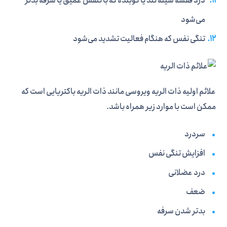
درد قفسه سینه تند یا کوبنده که با تنفس عمیق یا سرفه بدتر
می‌شود
تنگی نفس که هنگام فعالیت تشدید می‌شود
علائم اولیه ذات الریه ویروسی مانند ذات الریه باکتریایی است که
ممکن است با موارد زیر همراه باشد.
سردرد
افزایش تنگی نفس
درد عضلانی
ضعف
بدتر شدن سرفه