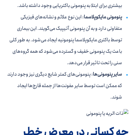
بیشتری برای ابتلا به پنومونی باکتریایی وجود داشته باشد.
پنومونی مایکوپلاسما
: این نوع علائم و نشانه‌های فیزیکی
متفاوتی دارد و به آن پنومونی آتیپیک می‌گویند. این بیماری
توسط باکتری مایکوپلاسما پنومونیه ایجاد می‌شود. به طور کلی
باعث یک پنومونی خفیف و گسترده می‌شود که همه گروه‌های
سنی را تحت تاثیر قرار می‌دهد.
سایر پنومونی‌ها
: پنومونی‌های کمتر شایع دیگری نیز وجود دارند
که ممکن است توسط سایر عفونت‌ها از جمله قارچ‌ها ایجاد
شوند.
چه کسانی در معرض خطر