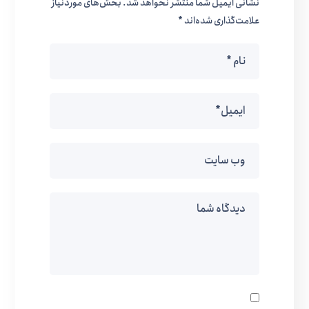
نشانی ایمیل شما منتشر نخواهد شد.
بخش‌های موردنیاز
علامت‌گذاری شده‌اند
*