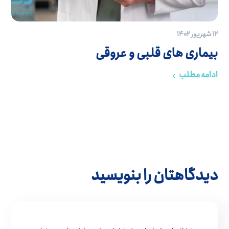
۱۲ شهریور ۱۴۰۲
بیماری های قلبی و عروقی
ادامه مطلب
دیدگاهتان را بنویسید