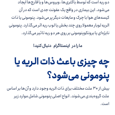
دو ریه است که توسط باکتری‌ها، ویروس‌ها و یا قارچ‌ها ایجاد
می‌شود. این بیماری در واقع یک عفونت جدی است که در آن
کیسه‌های هوا با چرک و مایعات دیگر پر می‌شود. پنومونی یا ذات
الریه لوبار معمولا روی چند بخش یا لوب ریه اثر می‌گذارد. پنومونی
نایژه‌ای یا برونکوپنومونی بر روی هر دو ریه تاثیر می‌گذارد.
ما را در اینستاگرام دنبال کنید!
چه چیزی باعث ذات الریه یا
پنومونی می‌شود؟
بیش از 30 علت مختلف برای ذات الریه وجود دارد و آن‌ها بر اساس
علت گروه‌بندی می‌شوند. انواع اصلی پنومونی شامل موارد زیر
است.