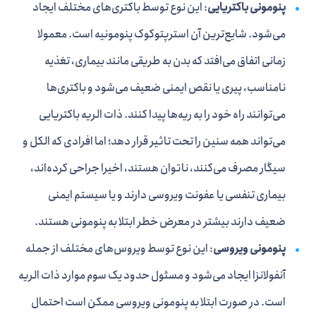
پنومونی باکتریایی
: این نوع توسط باکتری‌های مختلف ایجاد
می‌شود. شایع‌ترین آن استرپتوکوک پنومونیه است. معمولا
زمانی اتفاق می‌افتد که بدن به طریقی مانند بیماری، تغذیه
نامناسب، پیری یا نقص ایمنی ضعیف می‌شود و باکتری‌ها
می‌توانند راه خود را به ریه‌ها پیدا کنند. ذات الریه باکتریایی
می‌تواند همه سنین را تحت تاثیر قرار دهد؛ اما افرادی که الکل و
سیگار مصرف می‌کنند، ناتوان هستند، اخیرا جراحی کرده‌اند،
بیماری تنفسی یا عفونت ویروسی دارند و یا سیستم ایمنی
ضعیف دارند بیشتر در معرض خطر ابتلا به پنومونی هستند.
پنومونی ویروسی
: این نوع توسط ویروس‌های مختلف از جمله
آنفولانزا ایجاد می‌شود و مسئول حدود یک سوم موارد ذات الریه
است. در صورت ابتلا به پنومونی ویروسی ممکن است احتمال