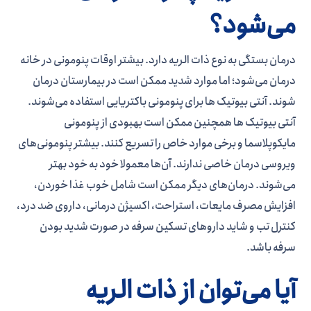
می‌شود؟
درمان بستگی به نوع ذات الریه دارد. بیشتر اوقات پنومونی در خانه
درمان می‌شود؛ اما موارد شدید ممکن است در بیمارستان درمان
شوند. آنتی بیوتیک ها برای پنومونی باکتریایی استفاده می‌شوند.
آنتی بیوتیک ها همچنین ممکن است بهبودی از پنومونی
مایکوپلاسما و برخی موارد خاص را تسریع کنند. بیشتر پنومونی‌های
ویروسی درمان خاصی ندارند. آن‌ها معمولا خود به خود بهتر
می‌شوند. درمان‌های دیگر ممکن است شامل خوب غذا خوردن،
افزایش مصرف مایعات، استراحت، اکسیژن درمانی، داروی ضد درد،
کنترل تب و شاید داروهای تسکین سرفه در صورت شدید بودن
سرفه باشد.
آیا می‌توان از ذات الریه