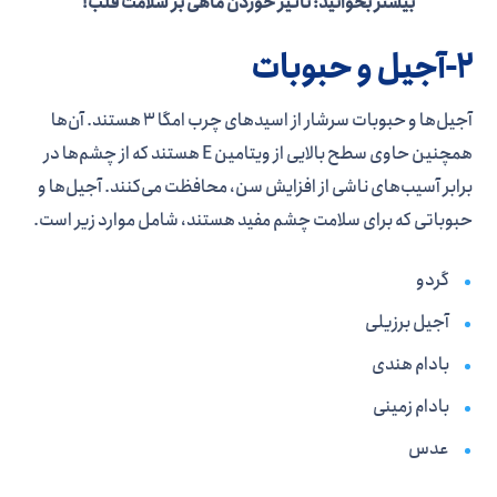
بیشتر بخوانید: تاثیر خوردن ماهی بر سلامت قلب!
2-آجیل و حبوبات
آجیل‌ها و حبوبات سرشار از اسیدهای چرب امگا 3 هستند. آن‌ها
همچنین حاوی سطح بالایی از ویتامین E هستند که از چشم‌ها در
برابر آسیب‌های ناشی از افزایش سن، محافظت می‌کنند. آجیل‌ها و
حبوباتی که برای سلامت چشم مفید هستند، شامل موارد زیر است.
گردو
آجیل برزیلی
بادام هندی
بادام زمینی
عدس