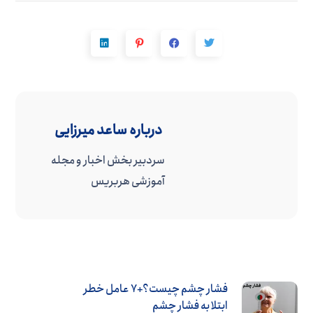
درباره
ساعد میرزایی
سردبیر بخش اخبار و مجله
آموزشی هربریس
فشار چشم چیست؟+7 عامل خطر
ابتلا به فشار چشم