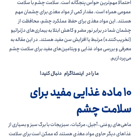
احتمالا مهم‌ترین حواس پنجگانه است. سلامت چشم با سلامت
عمومی همراه است. مقدار کمی از مواد مغذی برای چشمان مهم
هستند. این مواد مغذی برای حفظ عملکرد چشم، محافظت از
چشمان شما در برابر نور مضر و کاهش ابتلا به بیماری‌های دژنراتیو
(تخریب‌کننده) مرتبط یا افزایش سن مفید هستند. در این مقاله به
معرفی و بررسی مواد غذایی و ویتامین‌های مفید برای سلامت چشم
می‌پردازیم.
ما را در اینستاگرام دنبال کنید!
10 ماده غذایی مفید برای
سلامت چشم
ماهی‌های روغنی، آجیل، مرکبات، سبزیجات با برگ سبز و بسیاری از
غذاهای دیگر حاوی مواد مغذی هستند که ممکن است برای سلامت