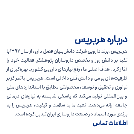
درباره هربریس
هربریس، برند دارویی شرکت دانش‌بنیان فضل دارو، از سال ۱۳۹۷ با
تکیه بر دانش روز و تخصص داروسازان پژوهشگر، فعالیت خود را
آغاز کرد. هدف اصلی ما، رفع نیازهای دارویی کشور با بهره‌گیری از
ظرفیت‌های بومی و دانش فنی داخلی است. هربریس با تمرکز بر
نوآوری و تحقیق و توسعه، محصولاتی مطابق با استانداردهای ملی
و بین‌المللی تولید می‌کند که پاسخی شایسته به نیازهای درمانی
جامعه ارائه می‌دهند. تعهد ما به سلامت و کیفیت، هربریس را به
برندی مورد اعتماد در صنعت داروسازی ایران تبدیل کرده است.
اطلاعات تماس