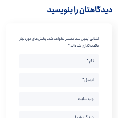
دیدگاهتان را بنویسید
نشانی ایمیل شما منتشر نخواهد شد.
بخش‌های موردنیاز
علامت‌گذاری شده‌اند
*