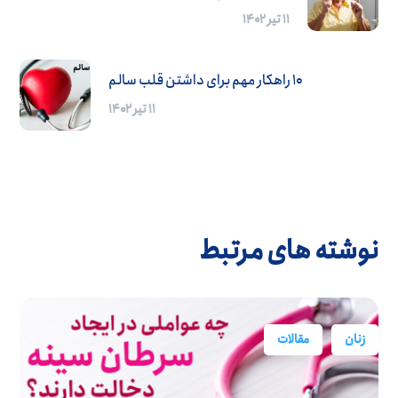
۱۱ تیر ۱۴۰۲
10 راهکار مهم برای داشتن قلب سالم
۱۱ تیر ۱۴۰۲
نوشته های مرتبط
زنان
مقالات