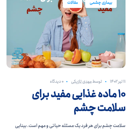
بیماری چشمی
مقالات
۱۱ تیر ۱۴۰۲
توسط
مهدی تازیکی
0 دیدگاه
10 ماده غذایی مفید برای
سلامت چشم
سلامت چشم برای هر فرد یک مسئله حیاتی و مهم است. بینایی