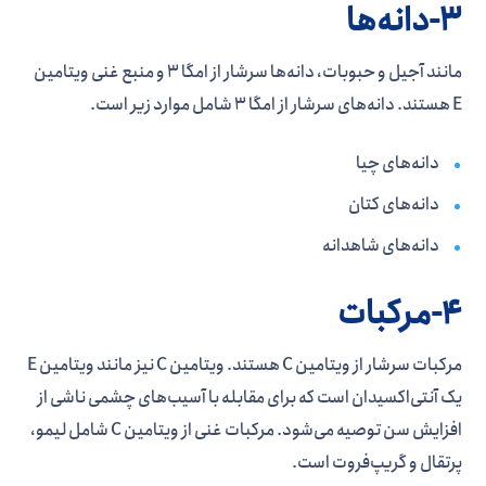
3-دانه‌ها
مانند آجیل و حبوبات، دانه‌ها سرشار از امگا 3 و منبع غنی ویتامین
E هستند. دانه‌های سرشار از امگا 3 شامل موارد زیر است.
دانه‌های چیا
دانه‌های کتان
دانه‌های شاهدانه
4-مرکبات
مرکبات سرشار از ویتامین C هستند. ویتامین C نیز مانند ویتامین E
یک آنتی‌اکسیدان است که برای مقابله با آسیب‌های چشمی ناشی از
افزایش سن توصیه می‌شود. مرکبات غنی از ویتامین C شامل لیمو،
پرتقال و گریپ‌فروت است.