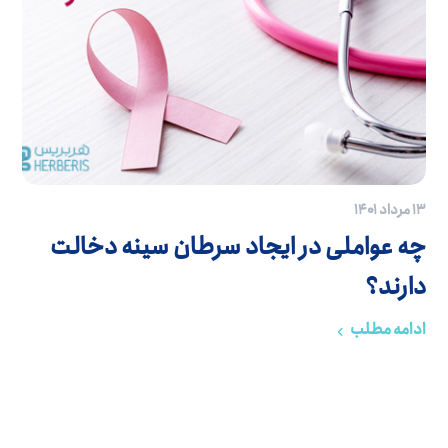
۱۳ مرداد ۱۴۰۱
چه عواملی در ایجاد سرطان سینه دخالت
دارند؟
ادامه مطلب