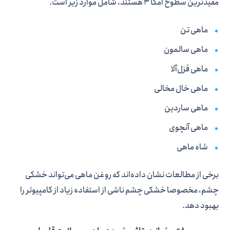
مفیدترین سطوح امگا 3 هستند، شامل موارد زیر است.
ماهی تن
ماهی سالمون
ماهی قزل‌آلا
ماهی خال مخالی
ماهی ساردین
ماهی آنچوی
شاه ماهی
برخی از مطالعات نشان داده‌اند که روغن ماهی می‌تواند خشکی
چشم، مخصوصا خشکی چشم ناشی از استفاده زیاد از کامپیوتر را
بهبود دهد.