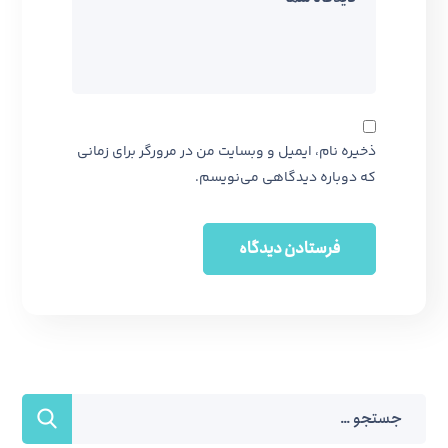
ذخیره نام، ایمیل و وبسایت من در مرورگر برای زمانی
که دوباره دیدگاهی می‌نویسم.