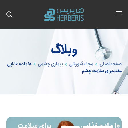
وبلاگ
صفحه اصلی
مجله آموزشی
بیماری چشمی
10 ماده غذایی
مفید برای سلامت چشم