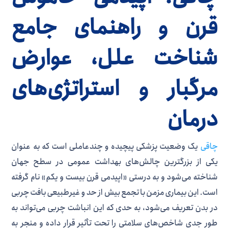
قرن و راهنمای جامع
شناخت علل، عوارض
مرگبار و استراتژی‌های
درمان
چاقی
یک وضعیت پزشکی پیچیده و چندعاملی است که به عنوان
یکی از بزرگترین چالش‌های بهداشت عمومی در سطح جهان
شناخته می‌شود و به درستی «اپیدمی قرن بیست و یکم» نام گرفته
است. این بیماری مزمن با تجمع بیش از حد و غیرطبیعی بافت چربی
در بدن تعریف می‌شود، به حدی که این انباشت چربی می‌تواند به
طور جدی شاخص‌های سلامتی را تحت تأثیر قرار داده و منجر به