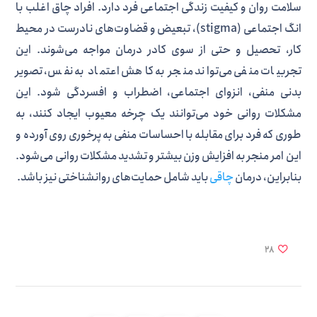
سلامت روان و کیفیت زندگی اجتماعی فرد دارد. افراد چاق اغلب با
انگ اجتماعی (stigma)، تبعیض و قضاوت‌های نادرست در محیط
کار، تحصیل و حتی از سوی کادر درمان مواجه می‌شوند. این
تجربیات منفی می‌تواند منجر به کاهش اعتماد به نفس، تصویر
بدنی منفی، انزوای اجتماعی، اضطراب و افسردگی شود. این
مشکلات روانی خود می‌توانند یک چرخه معیوب ایجاد کنند، به
طوری که فرد برای مقابله با احساسات منفی به پرخوری روی آورده و
این امر منجر به افزایش وزن بیشتر و تشدید مشکلات روانی می‌شود.
بنابراین، درمان
چاقی
باید شامل حمایت‌های روانشناختی نیز باشد.
28