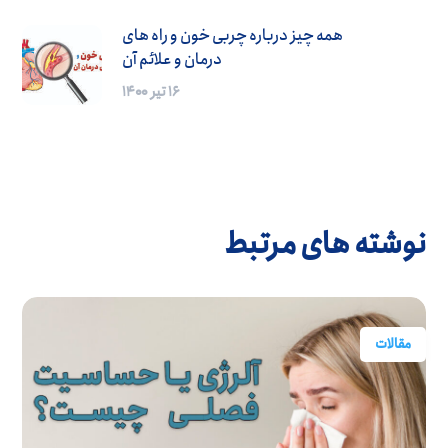
همه چیز درباره چربی خون و راه های
درمان و علائم آن
۱۶ تیر ۱۴۰۰
نوشته های مرتبط
مقالات