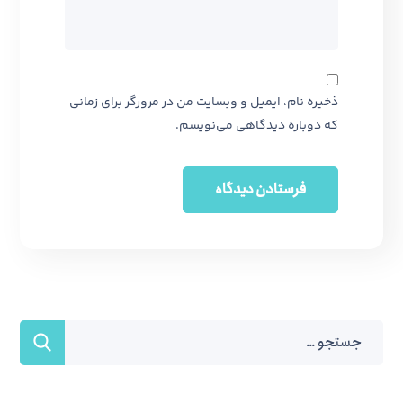
ذخیره نام، ایمیل و وبسایت من در مرورگر برای زمانی
که دوباره دیدگاهی می‌نویسم.