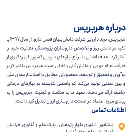
درباره هربریس
هربریس، برند دارویی شرکت دانش‌بنیان فضل دارو، از سال ۱۳۹۷ با
تکیه بر دانش روز و تخصص داروسازان پژوهشگر، فعالیت خود را
آغاز کرد. هدف اصلی ما، رفع نیازهای دارویی کشور با بهره‌گیری از
ظرفیت‌های بومی و دانش فنی داخلی است. هربریس با تمرکز بر
نوآوری و تحقیق و توسعه، محصولاتی مطابق با استانداردهای ملی
و بین‌المللی تولید می‌کند که پاسخی شایسته به نیازهای درمانی
جامعه ارائه می‌دهند. تعهد ما به سلامت و کیفیت، هربریس را به
برندی مورد اعتماد در صنعت داروسازی ایران تبدیل کرده است.
اطلاعات تماس
نیشابور - انتهای بلوار پژوهش . پارک علم و فناوری خراسان
(مرکز رشد واحدهای فناور)