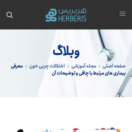
وبلاگ
صفحه اصلی
مجله آموزشی
اختلالات چربی خون
معرفی
بیماری های مرتبط با چاقی و توضیحات آن