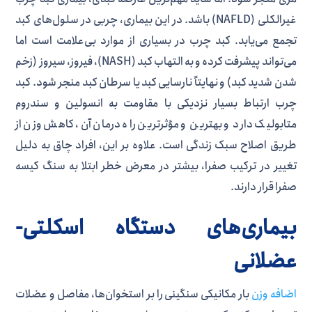
غیرالکلی (NAFLD) باشد. در این بیماری، چربی در سلول‌های کبد
تجمع می‌یابد. کبد چرب در بسیاری از موارد بی‌علامت است اما
می‌تواند پیشرفت کرده و به التهاب کبد (NASH)، فیروز، سیروز (زخم
شدن شدید کبد) و نهایتاً نارسایی کبد یا سرطان کبد منجر شود. کبد
چرب ارتباط بسیار نزدیکی با مقاومت به انسولین و سندروم
متابولیک دارد و بهترین و مؤثرترین راه درمان آن، کاهش وزن از
طریق اصلاح سبک زندگی است. علاوه بر این، افراد چاق به دلیل
تغییر در ترکیب صفرا، بیشتر در معرض خطر ابتلا به سنگ کیسه
صفرا قرار دارند.
بیماری‌های دستگاه اسکلتی-
عضلانی
اضافه وزن
بار مکانیکی سنگینی را بر استخوان‌ها، مفاصل و عضلات