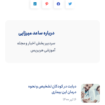
درباره
ساعد میرزایی
سردبیر بخش اخبار و مجله
آموزشی هربریس
دیابت در کودکان تشخیص و نحوه
درمان این بیماری
۱۶ تیر ۱۴۰۰