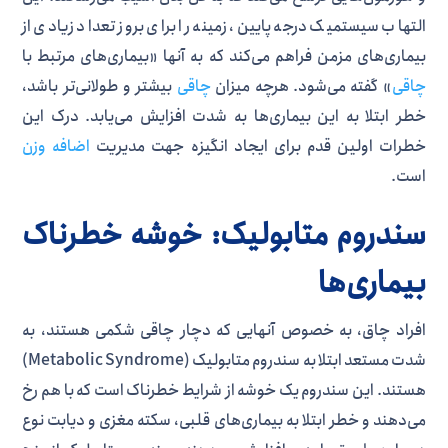
التهاب سیستمیک درجه پایین، زمینه را برای بروز تعداد زیادی از
بیماری‌های مزمن فراهم می‌کند که به آنها «بیماری‌های مرتبط با
چاقی
» گفته می‌شود. هرچه میزان
چاقی
بیشتر و طولانی‌تر باشد،
خطر ابتلا به این بیماری‌ها به شدت افزایش می‌یابد. درک این
خطرات اولین قدم برای ایجاد انگیزه جهت مدیریت
اضافه وزن
است.
سندروم متابولیک: خوشه خطرناک
بیماری‌ها
افراد چاق، به خصوص آنهایی که دچار چاقی شکمی هستند، به
شدت مستعد ابتلا به سندروم متابولیک (Metabolic Syndrome)
هستند. این سندروم یک خوشه از شرایط خطرناک است که با هم رخ
می‌دهند و خطر ابتلا به بیماری‌های قلبی، سکته مغزی و دیابت نوع