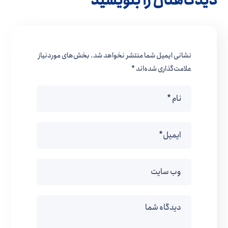
دیدگاهتان را بنویسید
نشانی ایمیل شما منتشر نخواهد شد.
بخش‌های موردنیاز
علامت‌گذاری شده‌اند
*