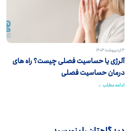
۳ اردیبهشت ۱۴۰۳
آلرژی یا حساسیت فصلی چیست؟ راه های
درمان حساسیت فصلی
ادامه مطلب