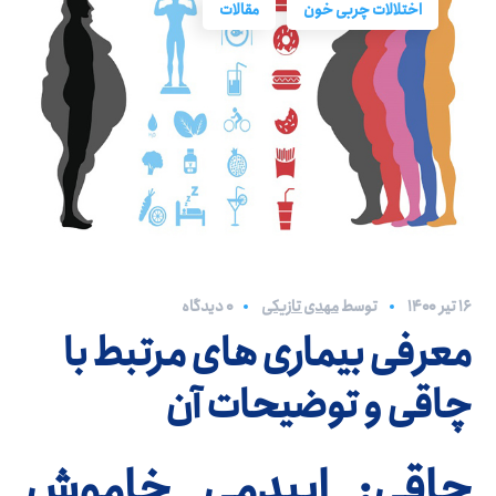
اختلالات چربی خون
مقالات
۱۶ تیر ۱۴۰۰
توسط
مهدی تازیکی
0 دیدگاه
معرفی بیماری های مرتبط با
چاقی و توضیحات آن
چاقی: اپیدمی خاموش