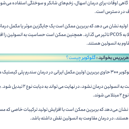
اهی اوقات برای درمان اسهال، زخم‌های شانکر و سوختگی استفاده می‌شود،
ف در دسترس است.
ولیه نشان می دهد که بربرین ممکن است یک جایگزین موثر یا مکمل درمانی ب
هربریس بخوانید :
گلوکوبر
چیست؟
ر درمان سندرم پلی کیستیک می باشد.
 می شوند.
نشان می‌دهد که بربرین ممکن است با افزایش تولید ترکیبات خاصی که م
هستند، در درمان مقاومت به انسولین نقش داشته باشد.