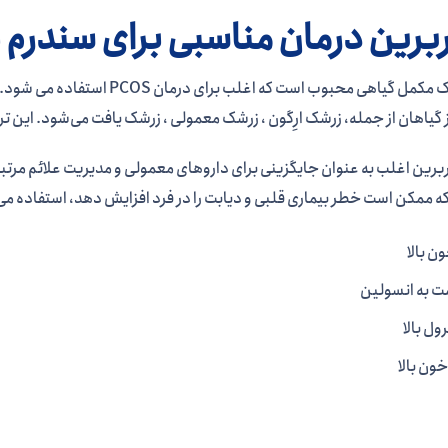
بربرین درمان مناسبی برای سندرم
بربرین یک مکمل گیاهی محبوب است 
 گیاهان از جمله، زرشک ارِگون ، زرشک معمولی ، زرشک یافت می‌شود. این تر
ربرین اغلب به عنوان جایگزینی برای داروهای معمولی و مدیریت علائم مرت
 ممکن است خطر بیماری قلبی و دیابت را در فرد افزایش دهد، استفاده می 
ن بالا
ت به انسولین
ول بالا
ون بالا