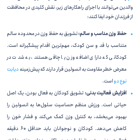
والدین می‌توانند با اجرای راهکارهای زیر، نقش کلیدی در محافظت
از فرزندان خود ایفا کنند:
حفظ وزن مناسب و سالم:
تشویق به حفظ وزن در محدوده سالم
متناسب با قد و سن کودک، مهم‌ترین اقدام پیشگیرانه است.
کودکانی که دارای اضافه وزن یا چاقی هستند، به شدت در
معرض خطر مقاومت به انسولین قرار دارند که پیش‌زمینه
دیابت
نوع دو
است.
افزایش فعالیت بدنی:
تشویق کودکان به فعال بودن، یک اصل
حیاتی است. ورزش منظم حساسیت سلول‌ها به انسولین را
بهبود می‌بخشد، به کنترل وزن کمک می‌کند و فشار خون را
کاهش می‌دهد. کودکان و نوجوانان باید حداقل ۶۰ دقیقه