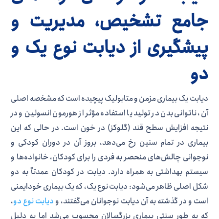
جامع تشخیص، مدیریت و
پیشگیری از دیابت نوع یک و
دو
دیابت یک بیماری مزمن و متابولیک پیچیده است که مشخصه اصلی
آن، ناتوانی بدن در تولید یا استفاده مؤثر از هورمون انسولین و در
نتیجه افزایش سطح قند (گلوکز) در خون است. در حالی که این
بیماری در تمام سنین رخ می‌دهد، بروز آن در دوران کودکی و
نوجوانی چالش‌های منحصر به فردی را برای کودکان، خانواده‌ها و
سیستم بهداشتی به همراه دارد. دیابت در کودکان عمدتاً به دو
شکل اصلی ظاهر می‌شود: دیابت نوع یک، که یک بیماری خودایمنی
است و در گذشته به آن دیابت نوجوانان می‌گفتند، و
دیابت نوع دو
،
که به طور سنتی بیماری بزرگسالان محسوب می‌شد اما به دلیل