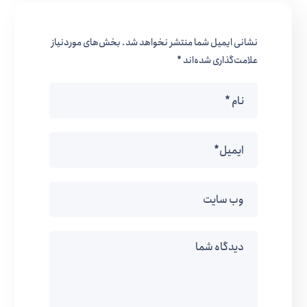
نشانی ایمیل شما منتشر نخواهد شد.
بخش‌های موردنیاز
علامت‌گذاری شده‌اند
*