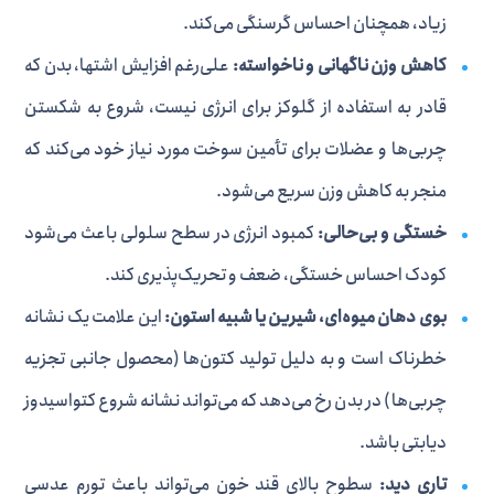
زیاد، همچنان احساس گرسنگی می‌کند.
کاهش وزن ناگهانی و ناخواسته:
علی‌رغم افزایش اشتها، بدن که
قادر به استفاده از گلوکز برای انرژی نیست، شروع به شکستن
چربی‌ها و عضلات برای تأمین سوخت مورد نیاز خود می‌کند که
منجر به کاهش وزن سریع می‌شود.
خستگی و بی‌حالی:
کمبود انرژی در سطح سلولی باعث می‌شود
کودک احساس خستگی، ضعف و تحریک‌پذیری کند.
بوی دهان میوه‌ای، شیرین یا شبیه استون:
این علامت یک نشانه
خطرناک است و به دلیل تولید کتون‌ها (محصول جانبی تجزیه
چربی‌ها) در بدن رخ می‌دهد که می‌تواند نشانه شروع کتواسیدوز
دیابتی باشد.
تاری دید:
سطوح بالای قند خون می‌تواند باعث تورم عدسی