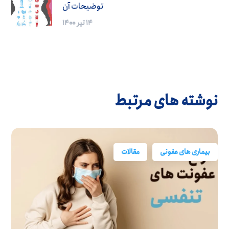
توضیحات آن
۱۴ تیر ۱۴۰۰
نوشته های مرتبط
بیماری های عفونی
مقالات