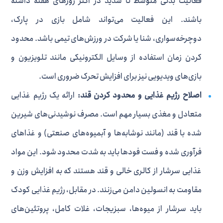
فعالیت بدنی متوسط تا شدید در اکثر روزهای هفته داشته
باشند. این فعالیت می‌تواند شامل بازی در پارک،
دوچرخه‌سواری، شنا یا شرکت در ورزش‌های تیمی باشد. محدود
کردن زمان استفاده از وسایل الکترونیکی مانند تلویزیون و
بازی‌های ویدیویی نیز برای افزایش تحرک ضروری است.
اصلاح رژیم غذایی و محدود کردن قند:
ارائه یک رژیم غذایی
متعادل و مغذی بسیار مهم است. مصرف نوشیدنی‌های شیرین
شده با قند (مانند نوشابه‌ها و آبمیوه‌های صنعتی) و غذاهای
فرآوری شده و فست فودها باید به شدت محدود شود. این مواد
غذایی سرشار از کالری خالی و قند هستند که به افزایش وزن و
مقاومت به انسولین دامن می‌زنند. در مقابل، رژیم غذایی کودک
باید سرشار از میوه‌ها، سبزیجات، غلات کامل، پروتئین‌های