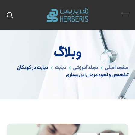
وبلاگ
صفحه اصلی
مجله آموزشی
دیابت
دیابت در کودکان
تشخیص و نحوه درمان این بیماری