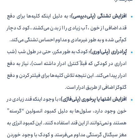
افزایش تشنگی (پلی‌دیپسی):
به دلیل اینکه کلیه‌ها برای دفع
قند اضافی از خون، آب زیادی را از بدن می‌کشند، کودک دچار
کم‌آبی شده و به طور غیرعادی و مداوم احساس تشنگی می‌کند.
پُرادراری (پلی‌اوری):
کودک به طور مکرر، حتی در طول شب (شب
ادراری در کودکی که قبلاً کنترل ادرار داشته است)، نیاز به دفع
ادرار پیدا می‌کند. این نتیجه تلاش کلیه‌ها برای فیلتر کردن و دفع
گلوکز اضافی از طریق ادرار است.
افزایش اشتها یا پرخوری (پلی‌فاژی):
با وجود اینکه قند زیادی در
خون وجود دارد، سلول‌ها به دلیل کمبود انسولین “گرسنه”
هستند و نمی‌توانند از این قند استفاده کنند. این کمبود انرژی به
مغز سیگنال گرسنگی مداوم می‌فرستد و کودک با وجود خوردن