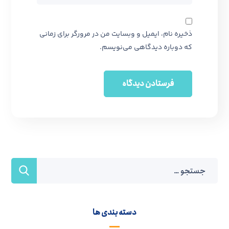
ذخیره نام، ایمیل و وبسایت من در مرورگر برای زمانی
که دوباره دیدگاهی می‌نویسم.
دسته بندی ها