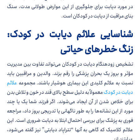
در مورد دیابت برای جلوگیری از این عوارض طولانی مدت، سنگ
بنای مراقبت از دیابت در کودکان است.
شناسایی علائم دیابت در کودک:
زنگ خطرهای حیاتی
تشخیص زودهنگام دیابت در کودکان می‌تواند تفاوت بین مدیریت
مؤثر و بروز یک بحران پزشکی را رقم بزند. والدین و مراقبین باید
نسبت به علائم کلیدی این بیماری هوشیار باشند. مجموعه
علائم
دیابت در کودک
معمولاً به دلیل سطح بالای قند در خون و تلاش بدن
برای خلاص شدن از آن ایجاد می‌شوند. اگر فرزند شما یک یا چند
مورد از این نشانه‌ها را به طور ناگهانی یا تدریجی بروز داد، مراجعه
فوری به پزشک برای بررسی احتمال ابتلا به دیابت ضروری است. این
علائم کلاسیک که گاهی به آنها “تتراپاد دیابتی” نیز گفته می‌شود،
عبارتند از: