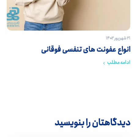
۲۱ شهریور ۱۴۰۲
انواع عفونت های تنفسی فوقانی
ادامه مطلب
دیدگاهتان را بنویسید