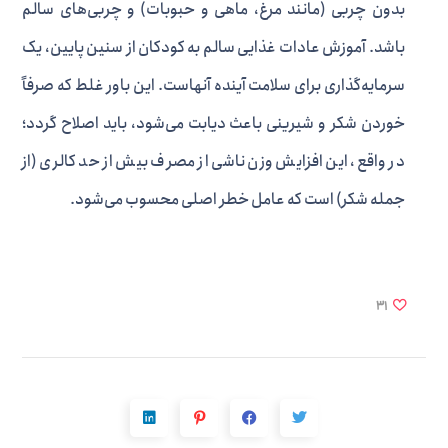
بدون چربی (مانند مرغ، ماهی و حبوبات) و چربی‌های سالم
باشد. آموزش عادات غذایی سالم به کودکان از سنین پایین، یک
سرمایه‌گذاری برای سلامت آینده آنهاست. این باور غلط که صرفاً
خوردن شکر و شیرینی باعث دیابت می‌شود، باید اصلاح گردد؛
در واقع، این افزایش وزن ناشی از مصرف بیش از حد کالری (از
جمله شکر) است که عامل خطر اصلی محسوب می‌شود.
31