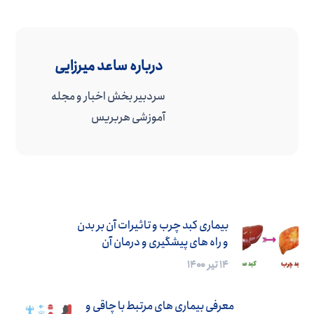
درباره
ساعد میرزایی
سردبیر بخش اخبار و مجله
آموزشی هربریس
بیماری کبد چرب و تاثیرات آن بر بدن
و راه های پیشگیری و درمان آن
۱۴ تیر ۱۴۰۰
معرفی بیماری های مرتبط با چاقی و