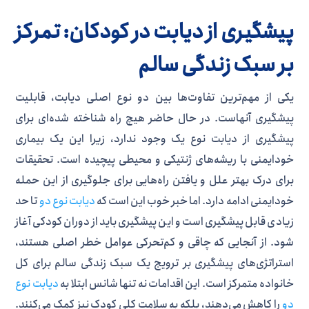
پیشگیری از دیابت در کودکان: تمرکز
بر سبک زندگی سالم
یکی از مهم‌ترین تفاوت‌ها بین دو نوع اصلی دیابت، قابلیت
پیشگیری آنهاست. در حال حاضر هیچ راه شناخته شده‌ای برای
پیشگیری از دیابت نوع یک وجود ندارد، زیرا این یک بیماری
خودایمنی با ریشه‌های ژنتیکی و محیطی پیچیده است. تحقیقات
برای درک بهتر علل و یافتن راه‌هایی برای جلوگیری از این حمله
خودایمنی ادامه دارد. اما خبر خوب این است که
دیابت نوع دو
تا حد
زیادی قابل پیشگیری است و این پیشگیری باید از دوران کودکی آغاز
شود. از آنجایی که چاقی و کم‌تحرکی عوامل خطر اصلی هستند،
استراتژی‌های پیشگیری بر ترویج یک سبک زندگی سالم برای کل
خانواده متمرکز است. این اقدامات نه تنها شانس ابتلا به
دیابت نوع
دو
را کاهش می‌دهند، بلکه به سلامت کلی کودک نیز کمک می‌کنند.