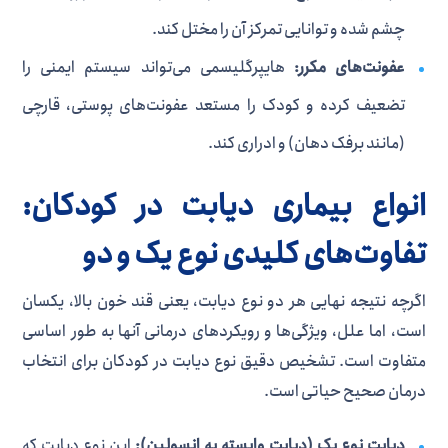
چشم شده و توانایی تمرکز آن را مختل کند.
عفونت‌های مکرر:
هایپرگلیسمی می‌تواند سیستم ایمنی را
تضعیف کرده و کودک را مستعد عفونت‌های پوستی، قارچی
(مانند برفک دهان) و ادراری کند.
انواع بیماری دیابت در کودکان:
تفاوت‌های کلیدی نوع یک و دو
اگرچه نتیجه نهایی هر دو نوع دیابت، یعنی قند خون بالا، یکسان
است، اما علل، ویژگی‌ها و رویکردهای درمانی آنها به طور اساسی
متفاوت است. تشخیص دقیق نوع دیابت در کودکان برای انتخاب
درمان صحیح حیاتی است.
دیابت نوع یک (دیابت وابسته به انسولین):
این نوع دیابت که