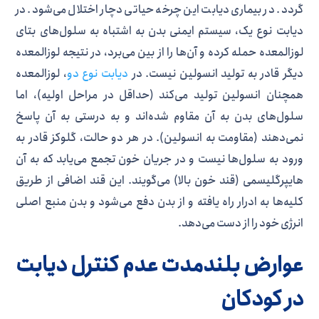
گردد. در بیماری دیابت این چرخه حیاتی دچار اختلال می‌شود. در
دیابت نوع یک، سیستم ایمنی بدن به اشتباه به سلول‌های بتای
لوزالمعده حمله کرده و آن‌ها را از بین می‌برد، در نتیجه لوزالمعده
دیگر قادر به تولید انسولین نیست. در
دیابت نوع دو
، لوزالمعده
همچنان انسولین تولید می‌کند (حداقل در مراحل اولیه)، اما
سلول‌های بدن به آن مقاوم شده‌اند و به درستی به آن پاسخ
نمی‌دهند (مقاومت به انسولین). در هر دو حالت، گلوکز قادر به
ورود به سلول‌ها نیست و در جریان خون تجمع می‌یابد که به آن
هایپرگلیسمی (قند خون بالا) می‌گویند. این قند اضافی از طریق
کلیه‌ها به ادرار راه یافته و از بدن دفع می‌شود و بدن منبع اصلی
انرژی خود را از دست می‌دهد.
عوارض بلندمدت عدم کنترل دیابت
در کودکان