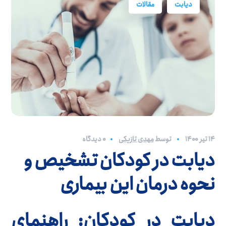
دیابت
مقالات
۱۴ تیر ۱۴۰۰
توسط
مهدی تازیکی
0 دیدگاه
دیابت در کودکان تشخیص و
نحوه درمان این بیماری
دیابت در کودکان: راهنمای