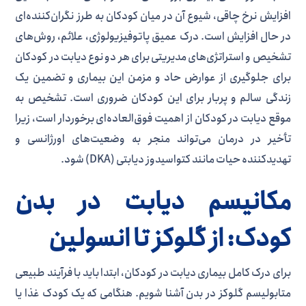
افزایش نرخ چاقی، شیوع آن در میان کودکان به طرز نگران‌کننده‌ای
در حال افزایش است. درک عمیق پاتوفیزیولوژی، علائم، روش‌های
تشخیص و استراتژی‌های مدیریتی برای هر دو نوع دیابت در کودکان
برای جلوگیری از عوارض حاد و مزمن این بیماری و تضمین یک
زندگی سالم و پربار برای این کودکان ضروری است. تشخیص به
موقع دیابت در کودکان از اهمیت فوق‌العاده‌ای برخوردار است، زیرا
تأخیر در درمان می‌تواند منجر به وضعیت‌های اورژانسی و
تهدیدکننده حیات مانند کتواسیدوز دیابتی (DKA) شود.
مکانیسم دیابت در بدن
کودک: از گلوکز تا انسولین
برای درک کامل بیماری دیابت در کودکان، ابتدا باید با فرآیند طبیعی
متابولیسم گلوکز در بدن آشنا شویم. هنگامی که یک کودک غذا یا