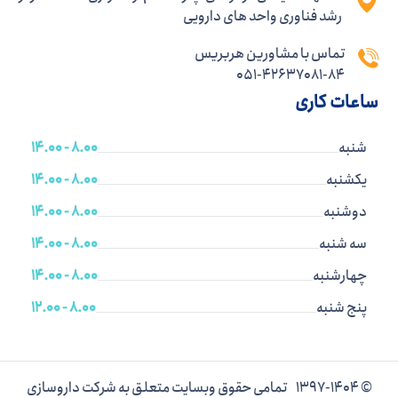
رشد فناوری واحد های دارویی
تماس با مشاورین هربریس
051-42637081-84
ساعات کاری
شنبه
8.00 - 14.00
یکشنبه
8.00 - 14.00
دوشنبه
8.00 - 14.00
سه شنبه
8.00 - 14.00
چهارشنبه
8.00 - 14.00
پنج شنبه
8.00 - 12.00
© 1397-1404 تمامی حقوق وبسایت متعلق به شرکت داروسازی