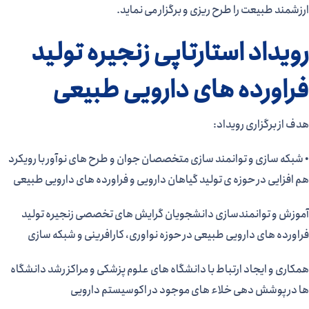
ارزشمند طبیعت را طرح ریزی و برگزار می نماید.
رویداد استارتاپی زنجیره تولید
فراورده های دارویی طبیعی
هدف از برگزاری رویداد:​
• شبکه سازی و توانمند سازی متخصصان جوان و طرح های نوآور با رویکرد
هم افزایی در حوزه ی تولید گیاهان دارویی و فراورده های دارویی طبیعی
آموزش و توانمندسازی دانشجویان گرایش های تخصصی زنجیره تولید
فراورده های دارویی طبیعی در حوزه نواوری، کارافرینی و شبکه سازی
همکاری و ایجاد ارتباط با دانشگاه های علوم پزشکی و مراکز رشد دانشگاه
ها در پوشش دهی خلاء های موجود در اکوسیستم دارویی