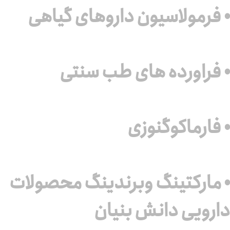
• فرمولاسیون داروهای گیاهی
• فراورده های طب سنتی
• فارماکوگنوزی
• مارکتینگ وبرندینگ محصولات
دارویی دانش بنیان