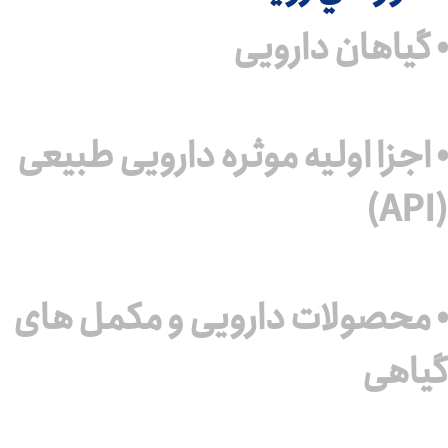
• گیاهان دارویی
• اجزا اولیه موثره دارویی طبیعی
(API)
• محصولات دارویی و مکمل های
گیاهی