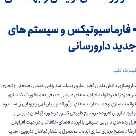
• فارماسیوتیکس و سیستم های
جدید دارورسانی
ثبت نام كنيد
داروسازی دانش بنیان فضل دارو رویداد استارتاپی علمی ، صنعتی و تجاری
در حوزه زنجیره تولید فراورده های دارویی طبیعی به منظور شبکه سازی ،
توانمند سازی وحمایت از ایده هاي نوآورانه و بنیان نهی و پویایی زیست بوم
و ایجاد ارزش افزوده بر منابع طبیعی کشور در حوزه گیاهان دارویی و
فراورده های دارویی طبیعی با ایجاد فضای خلاقانه و در جهت افزایش
ارتقاء سطح تجاری سازی ایده تا محصول با شعار گیاهان دارویی ، هدیه