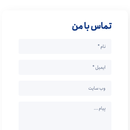
تماس با من