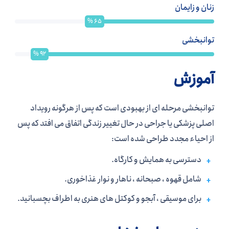
زنان و زایمان
%
65
توانبخشی
%
92
آموزش
توانبخشی مرحله ای از بهبودی است که پس از هرگونه رویداد
اصلی پزشکی یا جراحی در حال تغییر زندگی اتفاق می افتد که پس
از احیاء مجدد طراحی شده است:
دسترسی به همایش و کارگاه.
شامل قهوه ، صبحانه ، ناهار و نوار غذاخوری.
برای موسیقی ، آبجو و کوکتل های هنری به اطراف بچسبانید.