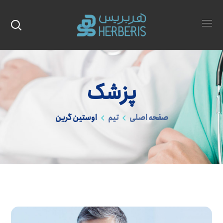
پزشک
صفحه اصلی
تیم
اوستین گرین