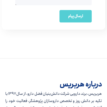
درباره هربریس
هربریس، برند دارویی شرکت دانش‌بنیان فضل دارو، از سال ۱۳۹۷ با
تکیه بر دانش روز و تخصص داروسازان پژوهشگر، فعالیت خود را