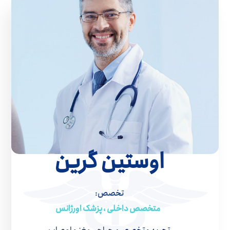
اوستین گرین
تخصص:
متخصص داخلی ، پزشک اورژانس