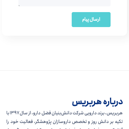
درباره هربریس
هربریس، برند دارویی شرکت دانش‌بنیان فضل دارو، از سال ۱۳۹۷ با
تکیه بر دانش روز و تخصص داروسازان پژوهشگر، فعالیت خود را