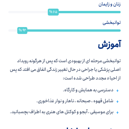
زنان و زایمان
%
65
توانبخشی
%
92
آموزش
توانبخشی مرحله ای از بهبودی است که پس از هرگونه رویداد
اصلی پزشکی یا جراحی در حال تغییر زندگی اتفاق می افتد که پس
از احیاء مجدد طراحی شده است:
دسترسی به همایش و کارگاه.
شامل قهوه ، صبحانه ، ناهار و نوار غذاخوری.
برای موسیقی ، آبجو و کوکتل های هنری به اطراف بچسبانید.