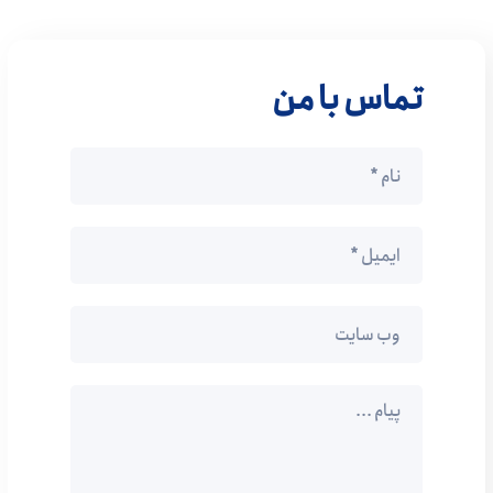
تماس با من