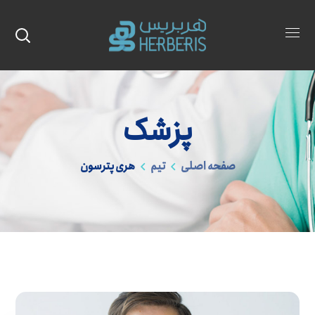
پزشک
صفحه اصلی
تیم
هری پترسون