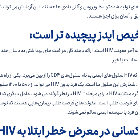
 و آسان برای اجرا هستند.
ص ایدز پیچیده تر است:
از آنجایی که HIV سلول‌های ایمنی به نام سلول‌ه
ی فرصت طلب است. عفونت‌های فرصت‌طلب بیماری‌هایی هستند که توسط ویرو
 فرد با سیستم ایمنی سالم نمی‌شوند.
انی در معرض خطر ابتلا به HIV هستند؟