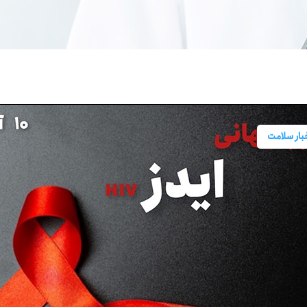
بار سلامت