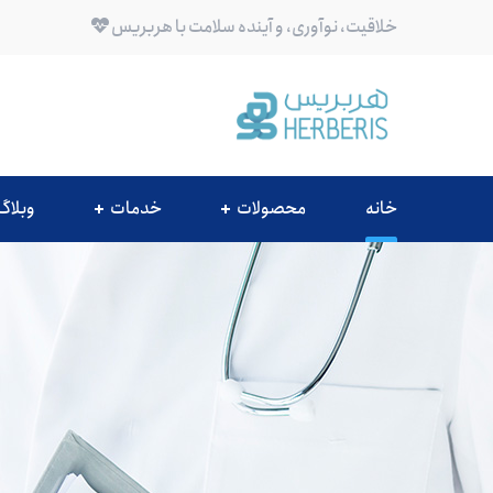
خلاقیت، نوآوری، و آینده سلامت با هربریس
خانه
محصولات
خدمات
وبلاگ